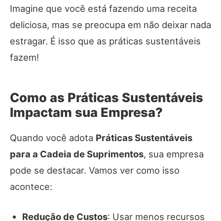
Imagine que você está fazendo uma receita
deliciosa, mas se preocupa em não deixar nada
estragar. É isso que as práticas sustentáveis
fazem!
Como as Práticas Sustentáveis
Impactam sua Empresa?
Quando você adota
Práticas Sustentáveis
para a Cadeia de Suprimentos
, sua empresa
pode se destacar. Vamos ver como isso
acontece:
Redução de Custos
: Usar menos recursos