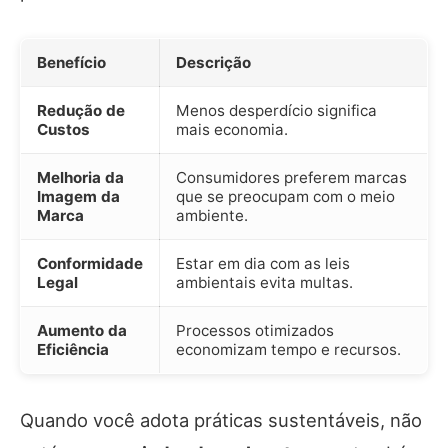
Benefício
Descrição
Redução de
Menos desperdício significa
Custos
mais economia.
Melhoria da
Consumidores preferem marcas
Imagem da
que se preocupam com o meio
Marca
ambiente.
Conformidade
Estar em dia com as leis
Legal
ambientais evita multas.
Aumento da
Processos otimizados
Eficiência
economizam tempo e recursos.
Quando você adota práticas sustentáveis, não