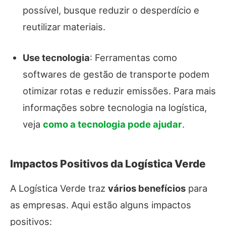
possível, busque reduzir o desperdício e
reutilizar materiais.
Use tecnologia
: Ferramentas como
softwares de gestão de transporte podem
otimizar rotas e reduzir emissões. Para mais
informações sobre tecnologia na logística,
veja
como a tecnologia pode ajudar
.
Impactos Positivos da Logística Verde
A Logística Verde traz
vários benefícios
para
as empresas. Aqui estão alguns impactos
positivos: