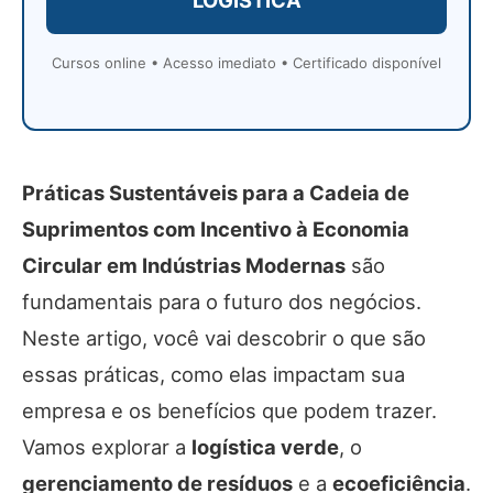
Cursos online • Acesso imediato • Certificado disponível
Práticas Sustentáveis para a Cadeia de
Suprimentos com Incentivo à Economia
Circular em Indústrias Modernas
são
fundamentais para o futuro dos negócios.
Neste artigo, você vai descobrir o que são
essas práticas, como elas impactam sua
empresa e os benefícios que podem trazer.
Vamos explorar a
logística verde
, o
gerenciamento de resíduos
e a
ecoeficiência
.