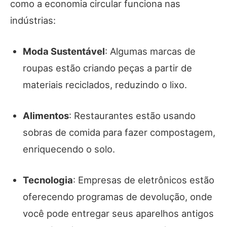
como a economia circular funciona nas
indústrias:
Moda Sustentável
: Algumas marcas de
roupas estão criando peças a partir de
materiais reciclados, reduzindo o lixo.
Alimentos
: Restaurantes estão usando
sobras de comida para fazer compostagem,
enriquecendo o solo.
Tecnologia
: Empresas de eletrônicos estão
oferecendo programas de devolução, onde
você pode entregar seus aparelhos antigos