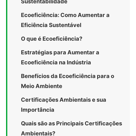
Sustentabilidade
Ecoeficiência: Como Aumentar a
Eficiência Sustentável
O que é Ecoeficiência?
Estratégias para Aumentar a
Ecoeficiência na Indústria
Benefícios da Ecoeficiência para o
Meio Ambiente
Certificações Ambientais e sua
Importância
Quais são as Principais Certificações
Ambientais?