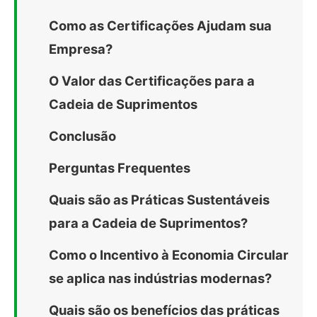
Como as Certificações Ajudam sua
Empresa?
O Valor das Certificações para a
Cadeia de Suprimentos
Conclusão
Perguntas Frequentes
Quais são as Práticas Sustentáveis
para a Cadeia de Suprimentos?
Como o Incentivo à Economia Circular
se aplica nas indústrias modernas?
Quais são os benefícios das práticas