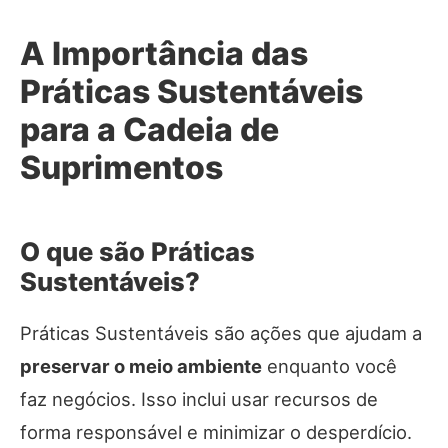
A Importância das
Práticas Sustentáveis
para a Cadeia de
Suprimentos
O que são Práticas
Sustentáveis?
Práticas Sustentáveis são ações que ajudam a
preservar o meio ambiente
enquanto você
faz negócios. Isso inclui usar recursos de
forma responsável e minimizar o desperdício.