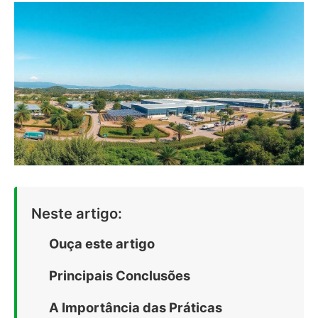
Neste artigo:
Ouça este artigo
Principais Conclusões
A Importância das Práticas