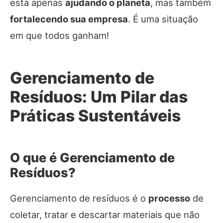
está apenas
ajudando o planeta
, mas também
fortalecendo sua empresa
. É uma situação
em que todos ganham!
Gerenciamento de
Resíduos: Um Pilar das
Práticas Sustentáveis
O que é Gerenciamento de
Resíduos?
Gerenciamento de resíduos é o
processo
de
coletar, tratar e descartar materiais que não