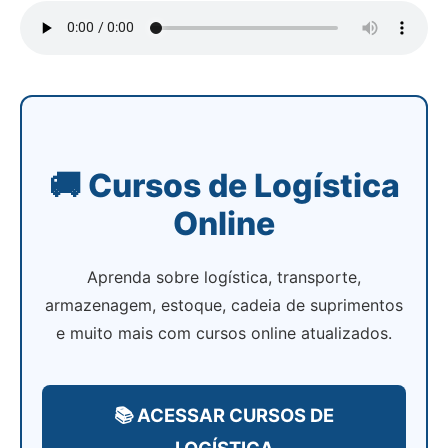
🚚 Cursos de Logística
Online
Aprenda sobre logística, transporte,
armazenagem, estoque, cadeia de suprimentos
e muito mais com cursos online atualizados.
📚 ACESSAR CURSOS DE
LOGÍSTICA