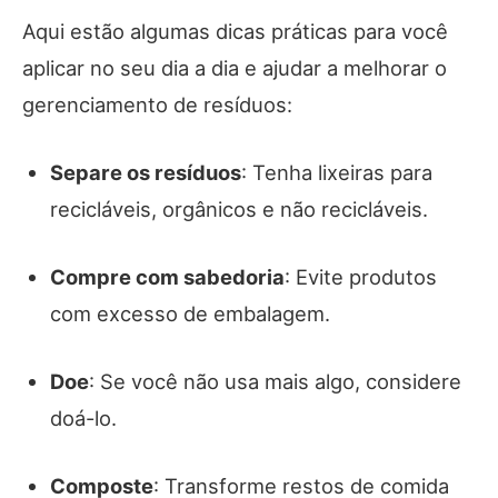
Aqui estão algumas dicas práticas para você
aplicar no seu dia a dia e ajudar a melhorar o
gerenciamento de resíduos:
Separe os resíduos
: Tenha lixeiras para
recicláveis, orgânicos e não recicláveis.
Compre com sabedoria
: Evite produtos
com excesso de embalagem.
Doe
: Se você não usa mais algo, considere
doá-lo.
Composte
: Transforme restos de comida