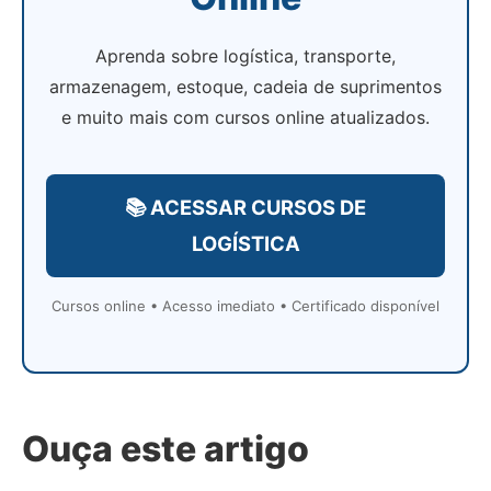
Aprenda sobre logística, transporte,
armazenagem, estoque, cadeia de suprimentos
e muito mais com cursos online atualizados.
📚 ACESSAR CURSOS DE
LOGÍSTICA
Cursos online • Acesso imediato • Certificado disponível
Ouça este artigo