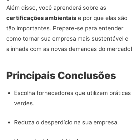
Além disso, você aprenderá sobre as
certificações ambientais
e por que elas são
tão importantes. Prepare-se para entender
como tornar sua empresa mais sustentável e
alinhada com as novas demandas do mercado!
Principais Conclusões
Escolha fornecedores que utilizem práticas
verdes.
Reduza o desperdício na sua empresa.