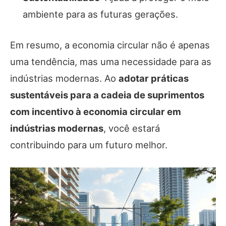
ambiente para as futuras gerações.
Em resumo, a economia circular não é apenas
uma tendência, mas uma necessidade para as
indústrias modernas. Ao
adotar práticas
sustentáveis para a cadeia de suprimentos
com incentivo à economia circular em
indústrias modernas
, você estará
contribuindo para um futuro melhor.