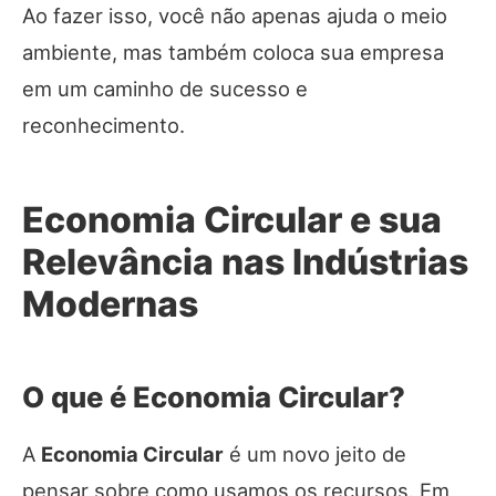
Ao fazer isso, você não apenas ajuda o meio
ambiente, mas também coloca sua empresa
em um caminho de sucesso e
reconhecimento.
Economia Circular e sua
Relevância nas Indústrias
Modernas
O que é Economia Circular?
A
Economia Circular
é um novo jeito de
pensar sobre como usamos os recursos. Em