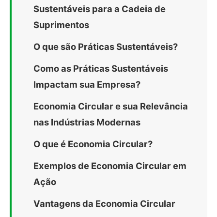
Sustentáveis para a Cadeia de
Suprimentos
O que são Práticas Sustentáveis?
Como as Práticas Sustentáveis
Impactam sua Empresa?
Economia Circular e sua Relevância
nas Indústrias Modernas
O que é Economia Circular?
Exemplos de Economia Circular em
Ação
Vantagens da Economia Circular