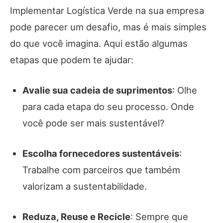
Implementar Logística Verde na sua empresa
pode parecer um desafio, mas é mais simples
do que você imagina. Aqui estão algumas
etapas que podem te ajudar:
Avalie sua cadeia de suprimentos
: Olhe
para cada etapa do seu processo. Onde
você pode ser mais sustentável?
Escolha fornecedores sustentáveis
:
Trabalhe com parceiros que também
valorizam a sustentabilidade.
Reduza, Reuse e Recicle
: Sempre que