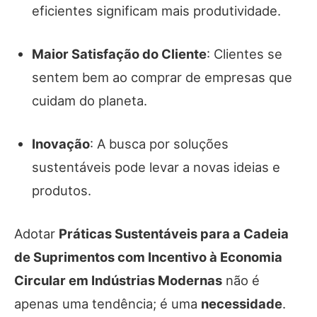
eficientes significam mais produtividade.
Maior Satisfação do Cliente
: Clientes se
sentem bem ao comprar de empresas que
cuidam do planeta.
Inovação
: A busca por soluções
sustentáveis pode levar a novas ideias e
produtos.
Adotar
Práticas Sustentáveis para a Cadeia
de Suprimentos com Incentivo à Economia
Circular em Indústrias Modernas
não é
apenas uma tendência; é uma
necessidade
.