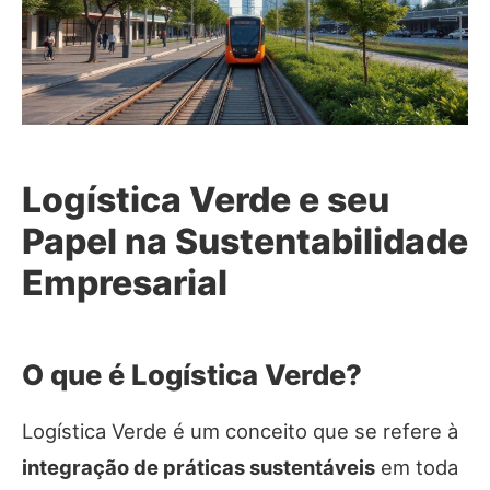
Logística Verde e seu
Papel na Sustentabilidade
Empresarial
O que é Logística Verde?
Logística Verde é um conceito que se refere à
integração de práticas sustentáveis
em toda