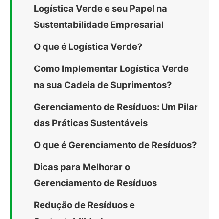
Logística Verde e seu Papel na
Sustentabilidade Empresarial
O que é Logística Verde?
Como Implementar Logística Verde
na sua Cadeia de Suprimentos?
Gerenciamento de Resíduos: Um Pilar
das Práticas Sustentáveis
O que é Gerenciamento de Resíduos?
Dicas para Melhorar o
Gerenciamento de Resíduos
Redução de Resíduos e