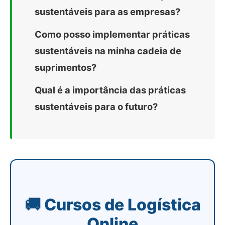
sustentáveis para as empresas?
Como posso implementar práticas
sustentáveis na minha cadeia de
suprimentos?
Qual é a importância das práticas
sustentáveis para o futuro?
🚚 Cursos de Logística
Online