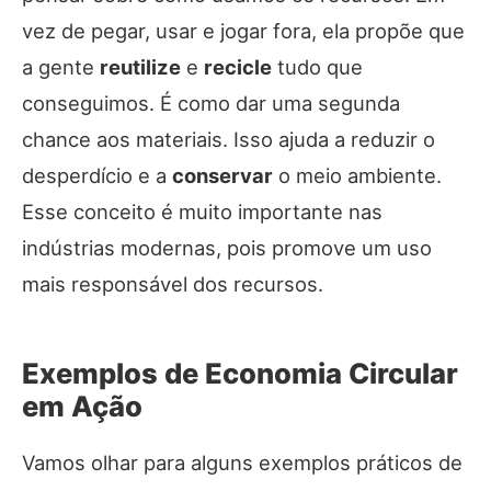
vez de pegar, usar e jogar fora, ela propõe que
a gente
reutilize
e
recicle
tudo que
conseguimos. É como dar uma segunda
chance aos materiais. Isso ajuda a reduzir o
desperdício e a
conservar
o meio ambiente.
Esse conceito é muito importante nas
indústrias modernas, pois promove um uso
mais responsável dos recursos.
Exemplos de Economia Circular
em Ação
Vamos olhar para alguns exemplos práticos de