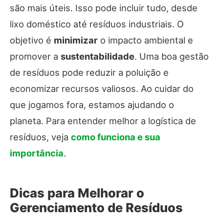
são mais úteis. Isso pode incluir tudo, desde
lixo doméstico até resíduos industriais. O
objetivo é
minimizar
o impacto ambiental e
promover a
sustentabilidade
. Uma boa gestão
de resíduos pode reduzir a poluição e
economizar recursos valiosos. Ao cuidar do
que jogamos fora, estamos ajudando o
planeta. Para entender melhor a logística de
resíduos, veja
como funciona e sua
importância
.
Dicas para Melhorar o
Gerenciamento de Resíduos