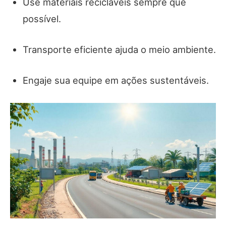
Use materiais recicláveis sempre que
possível.
Transporte eficiente ajuda o meio ambiente.
Engaje sua equipe em ações sustentáveis.