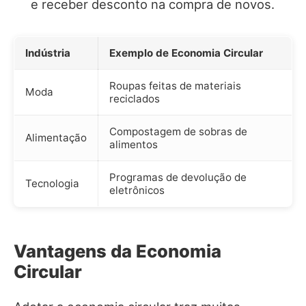
e receber desconto na compra de novos.
Indústria
Exemplo de Economia Circular
Roupas feitas de materiais
Moda
reciclados
Compostagem de sobras de
Alimentação
alimentos
Programas de devolução de
Tecnologia
eletrônicos
Vantagens da Economia
Circular