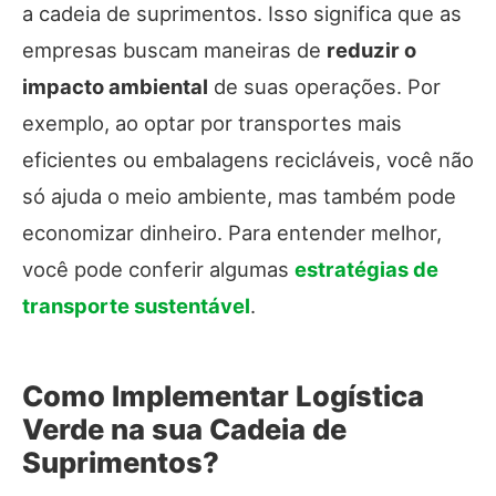
a cadeia de suprimentos. Isso significa que as
empresas buscam maneiras de
reduzir o
impacto ambiental
de suas operações. Por
exemplo, ao optar por transportes mais
eficientes ou embalagens recicláveis, você não
só ajuda o meio ambiente, mas também pode
economizar dinheiro. Para entender melhor,
você pode conferir algumas
estratégias de
transporte sustentável
.
Como Implementar Logística
Verde na sua Cadeia de
Suprimentos?