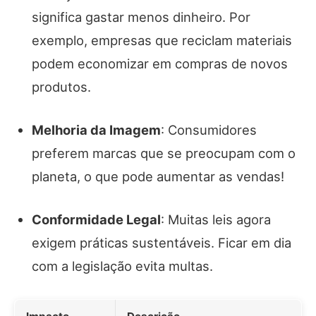
significa gastar menos dinheiro. Por
exemplo, empresas que reciclam materiais
podem economizar em compras de novos
produtos.
Melhoria da Imagem
: Consumidores
preferem marcas que se preocupam com o
planeta, o que pode aumentar as vendas!
Conformidade Legal
: Muitas leis agora
exigem práticas sustentáveis. Ficar em dia
com a legislação evita multas.