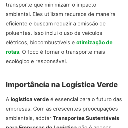
transporte que minimizam o impacto
ambiental. Eles utilizam recursos de maneira
eficiente e buscam reduzir a emissão de
poluentes. Isso inclui o uso de veículos
elétricos, biocombustíveis e
otimização de
rotas
. O foco é tornar o transporte mais
ecológico e responsável.
Importância na Logística Verde
A
logística verde
é essencial para o futuro das
empresas. Com as crescentes preocupações
ambientais, adotar
Transportes Sustentáveis
para Empresas de Logística
não é apenas