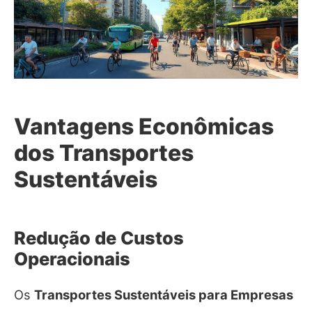
Vantagens Econômicas
dos Transportes
Sustentáveis
Redução de Custos
Operacionais
Os
Transportes Sustentáveis para Empresas