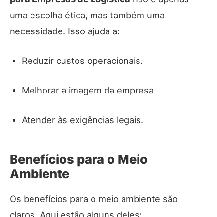
uma escolha ética, mas também uma
necessidade. Isso ajuda a:
Reduzir custos operacionais.
Melhorar a imagem da empresa.
Atender às exigências legais.
Benefícios para o Meio
Ambiente
Os benefícios para o meio ambiente são
claros. Aqui estão alguns deles: