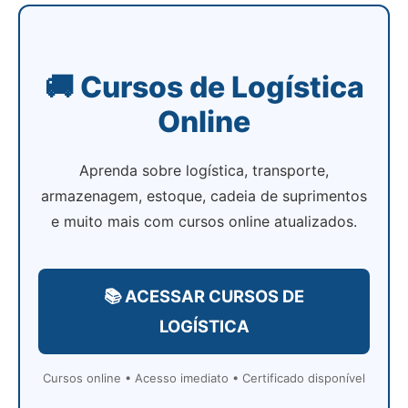
🚚 Cursos de Logística
Online
Aprenda sobre logística, transporte,
armazenagem, estoque, cadeia de suprimentos
e muito mais com cursos online atualizados.
📚 ACESSAR CURSOS DE
LOGÍSTICA
Cursos online • Acesso imediato • Certificado disponível