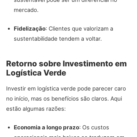
mercado.
Fidelização
: Clientes que valorizam a
sustentabilidade tendem a voltar.
Retorno sobre Investimento em
Logística Verde
Investir em logística verde pode parecer caro
no início, mas os benefícios são claros. Aqui
estão algumas razões:
Economia a longo prazo
: Os custos