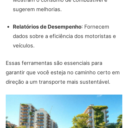
sugerem melhorias.
Relatórios de Desempenho
: Fornecem
dados sobre a eficiência dos motoristas e
veículos.
Essas ferramentas são essenciais para
garantir que você esteja no caminho certo em
direção a um transporte mais sustentável.