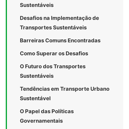
Sustentáveis
Desafios na Implementação de
Transportes Sustentáveis
Barreiras Comuns Encontradas
Como Superar os Desafios
O Futuro dos Transportes
Sustentáveis
Tendências em Transporte Urbano
Sustentável
O Papel das Políticas
Governamentais