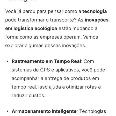
Você já parou para pensar como a
tecnologia
pode transformar o transporte? As
inovações
em logística ecológica
estão mudando a
forma como as empresas operam. Vamos
explorar algumas dessas inovações.
Rastreamento em Tempo Real
: Com
sistemas de GPS e aplicativos, você pode
acompanhar a entrega de produtos em
tempo real. Isso ajuda a otimizar rotas e
reduzir custos.
Armazenamento Inteligente
: Tecnologias