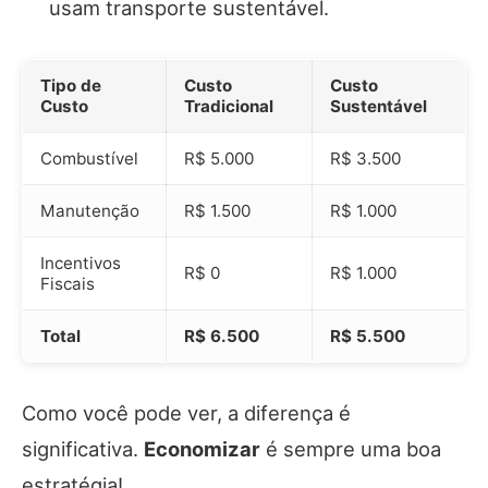
usam transporte sustentável.
Tipo de
Custo
Custo
Custo
Tradicional
Sustentável
Combustível
R$ 5.000
R$ 3.500
Manutenção
R$ 1.500
R$ 1.000
Incentivos
R$ 0
R$ 1.000
Fiscais
Total
R$ 6.500
R$ 5.500
Como você pode ver, a diferença é
significativa.
Economizar
é sempre uma boa
estratégia!