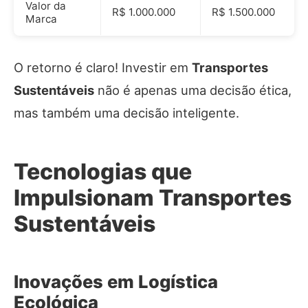
Valor da
R$ 1.000.000
R$ 1.500.000
Marca
O retorno é claro! Investir em
Transportes
Sustentáveis
não é apenas uma decisão ética,
mas também uma decisão inteligente.
Tecnologias que
Impulsionam Transportes
Sustentáveis
Inovações em Logística
Ecológica