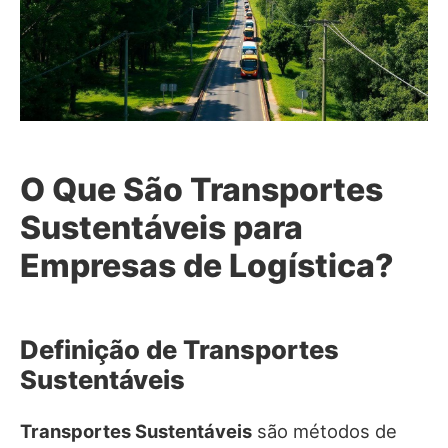
O Que São Transportes
Sustentáveis para
Empresas de Logística?
Definição de Transportes
Sustentáveis
Transportes Sustentáveis
são métodos de