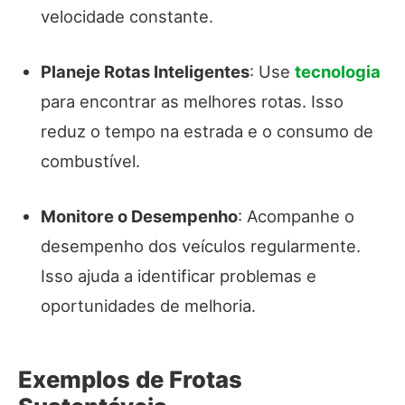
velocidade constante.
Planeje Rotas Inteligentes
: Use
tecnologia
para encontrar as melhores rotas. Isso
reduz o tempo na estrada e o consumo de
combustível.
Monitore o Desempenho
: Acompanhe o
desempenho dos veículos regularmente.
Isso ajuda a identificar problemas e
oportunidades de melhoria.
Exemplos de Frotas