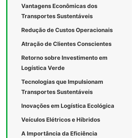
Vantagens Econômicas dos
Transportes Sustentáveis
Redução de Custos Operacionais
Atração de Clientes Conscientes
Retorno sobre Investimento em
Logística Verde
Tecnologias que Impulsionam
Transportes Sustentáveis
Inovações em Logística Ecológica
Veículos Elétricos e Híbridos
A Importância da Eficiência