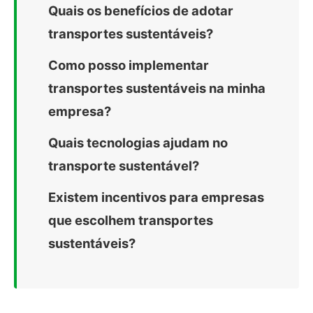
Quais os benefícios de adotar
transportes sustentáveis?
Como posso implementar
transportes sustentáveis na minha
empresa?
Quais tecnologias ajudam no
transporte sustentável?
Existem incentivos para empresas
que escolhem transportes
sustentáveis?