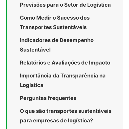
Previsões para o Setor de Logística
Como Medir o Sucesso dos
Transportes Sustentáveis
Indicadores de Desempenho
Sustentável
Relatórios e Avaliações de Impacto
Importância da Transparência na
Logística
Perguntas frequentes
O que são transportes sustentáveis
para empresas de logística?