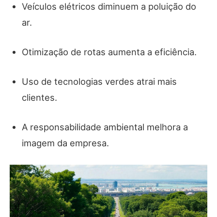
Veículos elétricos diminuem a poluição do
ar.
Otimização de rotas aumenta a eficiência.
Uso de tecnologias verdes atrai mais
clientes.
A responsabilidade ambiental melhora a
imagem da empresa.