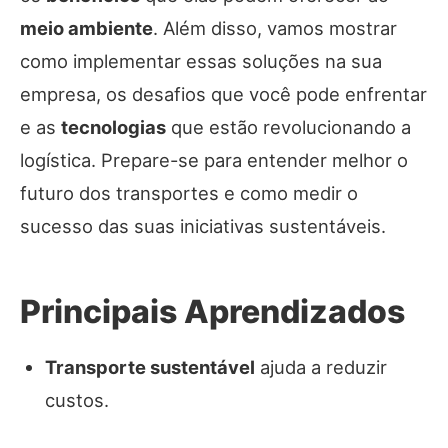
meio ambiente
. Além disso, vamos mostrar
como implementar essas soluções na sua
empresa, os desafios que você pode enfrentar
e as
tecnologias
que estão revolucionando a
logística. Prepare-se para entender melhor o
futuro dos transportes e como medir o
sucesso das suas iniciativas sustentáveis.
Principais Aprendizados
Transporte sustentável
ajuda a reduzir
custos.