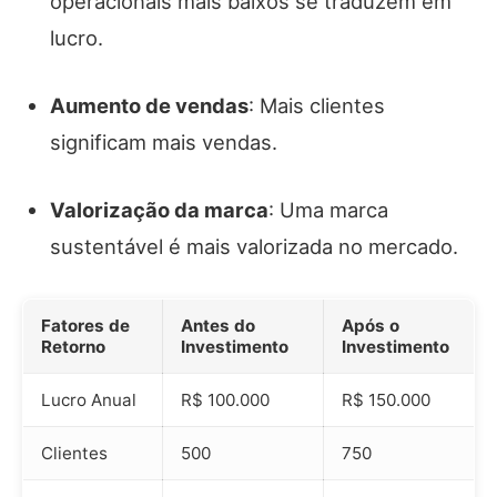
operacionais mais baixos se traduzem em
lucro.
Aumento de vendas
: Mais clientes
significam mais vendas.
Valorização da marca
: Uma marca
sustentável é mais valorizada no mercado.
Fatores de
Antes do
Após o
Retorno
Investimento
Investimento
Lucro Anual
R$ 100.000
R$ 150.000
Clientes
500
750