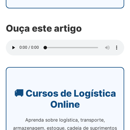
Ouça este artigo
🚚 Cursos de Logística
Online
Aprenda sobre logística, transporte,
armazenagem, estoque, cadeia de suprimentos