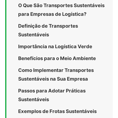
O Que São Transportes Sustentáveis
para Empresas de Logística?
Definição de Transportes
Sustentáveis
Importância na Logística Verde
Benefícios para o Meio Ambiente
Como Implementar Transportes
Sustentáveis na Sua Empresa
Passos para Adotar Práticas
Sustentáveis
Exemplos de Frotas Sustentáveis