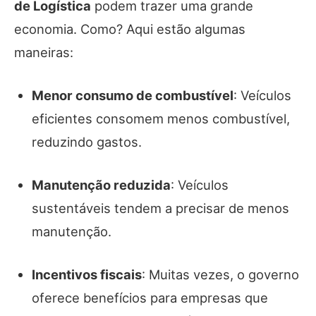
de Logística
podem trazer uma grande
economia. Como? Aqui estão algumas
maneiras:
Menor consumo de combustível
: Veículos
eficientes consomem menos combustível,
reduzindo gastos.
Manutenção reduzida
: Veículos
sustentáveis tendem a precisar de menos
manutenção.
Incentivos fiscais
: Muitas vezes, o governo
oferece benefícios para empresas que