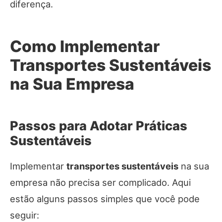
diferença.
Como Implementar
Transportes Sustentáveis
na Sua Empresa
Passos para Adotar Práticas
Sustentáveis
Implementar
transportes sustentáveis
na sua
empresa não precisa ser complicado. Aqui
estão alguns passos simples que você pode
seguir: