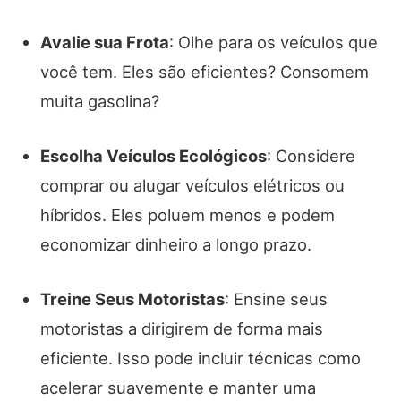
Avalie sua Frota
: Olhe para os veículos que
você tem. Eles são eficientes? Consomem
muita gasolina?
Escolha Veículos Ecológicos
: Considere
comprar ou alugar veículos elétricos ou
híbridos. Eles poluem menos e podem
economizar dinheiro a longo prazo.
Treine Seus Motoristas
: Ensine seus
motoristas a dirigirem de forma mais
eficiente. Isso pode incluir técnicas como
acelerar suavemente e manter uma