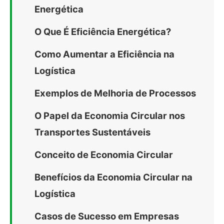
Energética
O Que É Eficiência Energética?
Como Aumentar a Eficiência na
Logística
Exemplos de Melhoria de Processos
O Papel da Economia Circular nos
Transportes Sustentáveis
Conceito de Economia Circular
Benefícios da Economia Circular na
Logística
Casos de Sucesso em Empresas