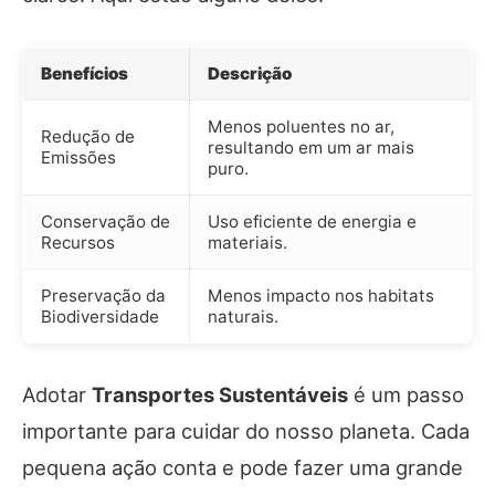
Benefícios
Descrição
Menos poluentes no ar,
Redução de
resultando em um ar mais
Emissões
puro.
Conservação de
Uso eficiente de energia e
Recursos
materiais.
Preservação da
Menos impacto nos habitats
Biodiversidade
naturais.
Adotar
Transportes Sustentáveis
é um passo
importante para cuidar do nosso planeta. Cada
pequena ação conta e pode fazer uma grande