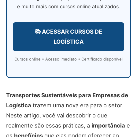
e muito mais com cursos online atualizados.
📚 ACESSAR CURSOS DE
LOGÍSTICA
Cursos online • Acesso imediato • Certificado disponível
Transportes Sustentáveis para Empresas de
Logística
trazem uma nova era para o setor.
Neste artigo, você vai descobrir o que
realmente são essas práticas, a
importância
e
os
benefícios
que elas podem oferecer ao