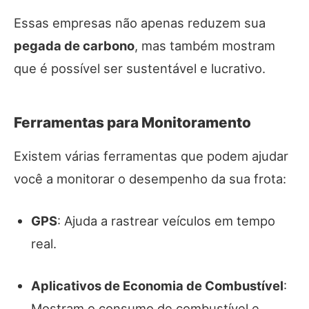
Essas empresas não apenas reduzem sua
pegada de carbono
, mas também mostram
que é possível ser sustentável e lucrativo.
Ferramentas para Monitoramento
Existem várias ferramentas que podem ajudar
você a monitorar o desempenho da sua frota:
GPS
: Ajuda a rastrear veículos em tempo
real.
Aplicativos de Economia de Combustível
:
Mostram o consumo de combustível e