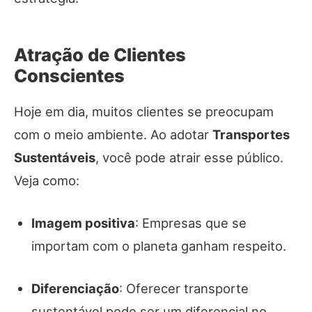
Atração de Clientes
Conscientes
Hoje em dia, muitos clientes se preocupam
com o meio ambiente. Ao adotar
Transportes
Sustentáveis
, você pode atrair esse público.
Veja como:
Imagem positiva
: Empresas que se
importam com o planeta ganham respeito.
Diferenciação
: Oferecer transporte
sustentável pode ser um diferencial no