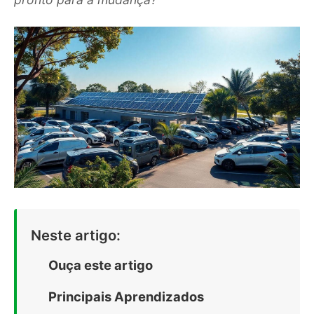
Neste artigo:
Ouça este artigo
Principais Aprendizados