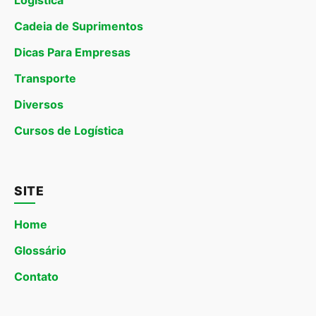
Logística
Cadeia de Suprimentos
Dicas Para Empresas
Transporte
Diversos
Cursos de Logística
SITE
Home
Glossário
Contato