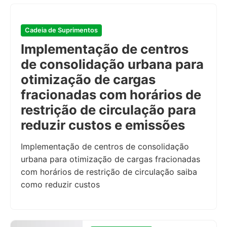
Cadeia de Suprimentos
Implementação de centros
de consolidação urbana para
otimização de cargas
fracionadas com horários de
restrição de circulação para
reduzir custos e emissões
Implementação de centros de consolidação
urbana para otimização de cargas fracionadas
com horários de restrição de circulação saiba
como reduzir custos