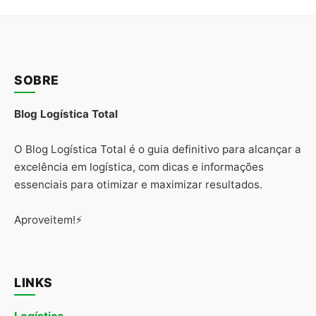
SOBRE
Blog Logística Total
O Blog Logística Total é o guia definitivo para alcançar a
excelência em logística, com dicas e informações
essenciais para otimizar e maximizar resultados.
Aproveitem!⚡
LINKS