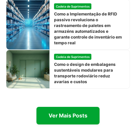
Cadeia de Suprimentos
Como a Implementação de RFID
passivo revoluciona o
rastreamento de paletes em
armazéns automatizados e
garante controle de inventário em
tempo real
Cadeia de Suprimentos
Como o design de embalagens
sustentáveis modulares para
transporte rodoviário reduz
avarias e custos
Ver Mais Posts