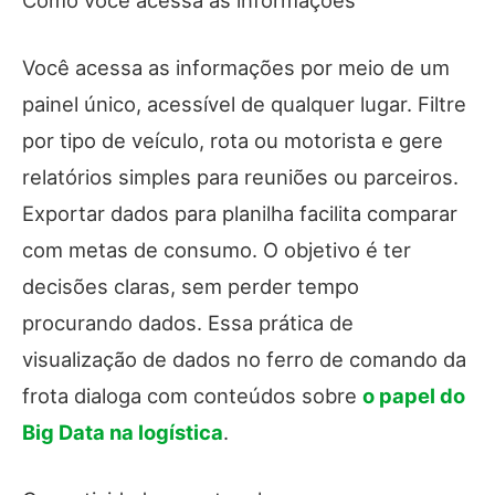
Você acessa as informações por meio de um
painel único, acessível de qualquer lugar. Filtre
por tipo de veículo, rota ou motorista e gere
relatórios simples para reuniões ou parceiros.
Exportar dados para planilha facilita comparar
com metas de consumo. O objetivo é ter
decisões claras, sem perder tempo
procurando dados. Essa prática de
visualização de dados no ferro de comando da
frota dialoga com conteúdos sobre
o papel do
Big Data na logística
.