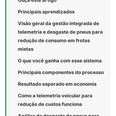
Principais aprendizados
Visão geral da gestão integrada de
telemetria e desgaste de pneus para
redução de consumo em frotas
mistas
O que você ganha com esse sistema
Principais componentes do processo
Resultado esperado em economia
Como a telemetria veicular para
redução de custos funciona
Análise de desgaste de pneus para