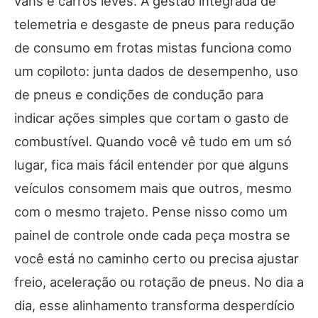
vans e carros leves. A gestão integrada de
telemetria e desgaste de pneus para redução
de consumo em frotas mistas funciona como
um copiloto: junta dados de desempenho, uso
de pneus e condições de condução para
indicar ações simples que cortam o gasto de
combustível. Quando você vê tudo em um só
lugar, fica mais fácil entender por que alguns
veículos consomem mais que outros, mesmo
com o mesmo trajeto. Pense nisso como um
painel de controle onde cada peça mostra se
você está no caminho certo ou precisa ajustar
freio, aceleração ou rotação de pneus. No dia a
dia, esse alinhamento transforma desperdício