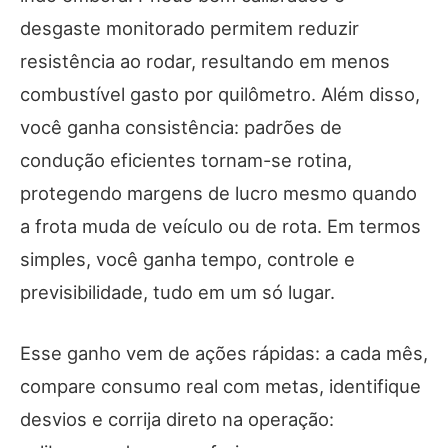
desgaste monitorado permitem reduzir
resistência ao rodar, resultando em menos
combustível gasto por quilômetro. Além disso,
você ganha consistência: padrões de
condução eficientes tornam-se rotina,
protegendo margens de lucro mesmo quando
a frota muda de veículo ou de rota. Em termos
simples, você ganha tempo, controle e
previsibilidade, tudo em um só lugar.
Esse ganho vem de ações rápidas: a cada mês,
compare consumo real com metas, identifique
desvios e corrija direto na operação: