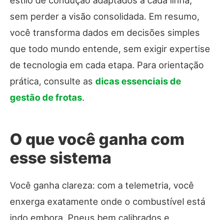
sem perder a visão consolidada. Em resumo,
você transforma dados em decisões simples
que todo mundo entende, sem exigir expertise
de tecnologia em cada etapa. Para orientação
prática, consulte as
dicas essenciais de
gestão de frotas
.
O que você ganha com
esse sistema
Você ganha clareza: com a telemetria, você
enxerga exatamente onde o combustível está
indo embora. Pneus bem calibrados e