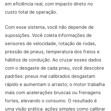
em eficiência real, com impacto direto no
custo total de operação.
Com esse sistema, você não depende de
suposições. Você coleta informações de
sensores de velocidade, rotação de rodas,
pressão de pneus, temperatura dos freios e
hábitos de condução. Ao cruzar esses dados
com o desgaste de cada pneu, você descobre
padrões: pneus mal calibrados desgastam
rápido e aumentam o arrasto; o motor trabalha
mais com acelerações bruscas ou frenagens
fortes, elevando o consumo. O resultado é
uma visão prática: ações simples como calibrar