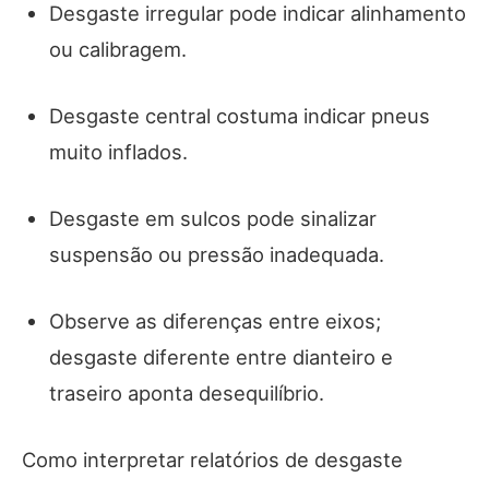
Desgaste irregular pode indicar alinhamento
ou calibragem.
Desgaste central costuma indicar pneus
muito inflados.
Desgaste em sulcos pode sinalizar
suspensão ou pressão inadequada.
Observe as diferenças entre eixos;
desgaste diferente entre dianteiro e
traseiro aponta desequilíbrio.
Como interpretar relatórios de desgaste