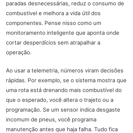
paradas desnecessárias, reduz o consumo de
combustível e melhora a vida útil dos
componentes. Pense nisso como um
monitoramento inteligente que aponta onde
cortar desperdícios sem atrapalhar a
operação.
Ao usar a telemetria, números viram decisões
rápidas. Por exemplo, se o sistema mostra que
uma rota está drenando mais combustível do
que o esperado, você altera o trajeto ou a
programação. Se um sensor indica desgaste
incomum de pneus, você programa
manutenção antes que haja falha. Tudo fica