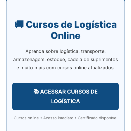
🚚 Cursos de Logística
Online
Aprenda sobre logística, transporte,
armazenagem, estoque, cadeia de suprimentos
e muito mais com cursos online atualizados.
📚 ACESSAR CURSOS DE
LOGÍSTICA
Cursos online • Acesso imediato • Certificado disponível