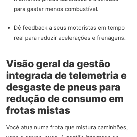
para gastar menos combustível.
Dê feedback a seus motoristas em tempo
real para reduzir acelerações e frenagens.
Visão geral da gestão
integrada de telemetria e
desgaste de pneus para
redução de consumo em
frotas mistas
Você atua numa frota que mistura caminhões,