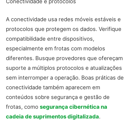
Conectividade e protocolos
A conectividade usa redes móveis estáveis e
protocolos que protegem os dados. Verifique
compatibilidade entre dispositivos,
especialmente em frotas com modelos
diferentes. Busque provedores que ofereçam
suporte a múltiplos protocolos e atualizações
sem interromper a operação. Boas práticas de
conectividade também aparecem em
conteúdos sobre segurança e gestão de
frotas, como
segurança cibernética na
cadeia de suprimentos digitalizada
.