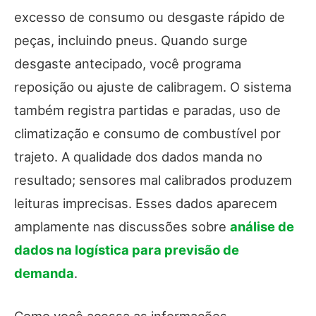
excesso de consumo ou desgaste rápido de
peças, incluindo pneus. Quando surge
desgaste antecipado, você programa
reposição ou ajuste de calibragem. O sistema
também registra partidas e paradas, uso de
climatização e consumo de combustível por
trajeto. A qualidade dos dados manda no
resultado; sensores mal calibrados produzem
leituras imprecisas. Esses dados aparecem
amplamente nas discussões sobre
análise de
dados na logística para previsão de
demanda
.
Como você acessa as informações