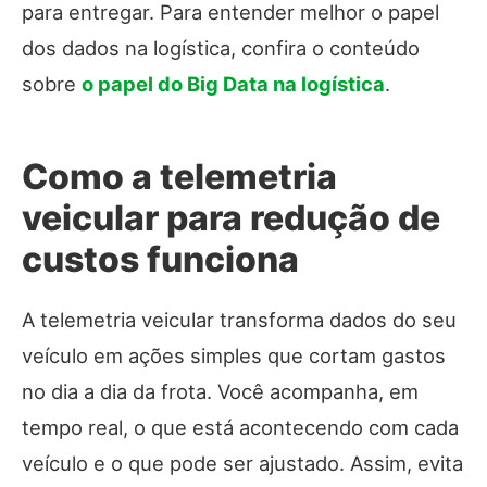
para entregar. Para entender melhor o papel
dos dados na logística, confira o conteúdo
sobre
o papel do Big Data na logística
.
Como a telemetria
veicular para redução de
custos funciona
A telemetria veicular transforma dados do seu
veículo em ações simples que cortam gastos
no dia a dia da frota. Você acompanha, em
tempo real, o que está acontecendo com cada
veículo e o que pode ser ajustado. Assim, evita