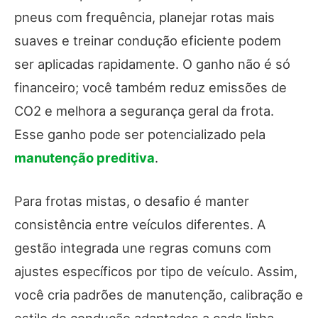
pneus com frequência, planejar rotas mais
suaves e treinar condução eficiente podem
ser aplicadas rapidamente. O ganho não é só
financeiro; você também reduz emissões de
CO2 e melhora a segurança geral da frota.
Esse ganho pode ser potencializado pela
manutenção preditiva
.
Para frotas mistas, o desafio é manter
consistência entre veículos diferentes. A
gestão integrada une regras comuns com
ajustes específicos por tipo de veículo. Assim,
você cria padrões de manutenção, calibração e
estilo de condução adaptados a cada linha,