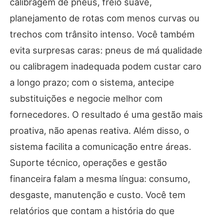
calibragem de pneus, freio suave,
planejamento de rotas com menos curvas ou
trechos com trânsito intenso. Você também
evita surpresas caras: pneus de má qualidade
ou calibragem inadequada podem custar caro
a longo prazo; com o sistema, antecipe
substituições e negocie melhor com
fornecedores. O resultado é uma gestão mais
proativa, não apenas reativa. Além disso, o
sistema facilita a comunicação entre áreas.
Suporte técnico, operações e gestão
financeira falam a mesma língua: consumo,
desgaste, manutenção e custo. Você tem
relatórios que contam a história do que