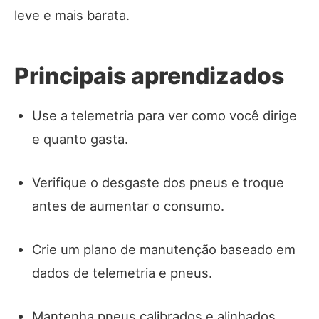
leve e mais barata.
Principais aprendizados
Use a telemetria para ver como você dirige
e quanto gasta.
Verifique o desgaste dos pneus e troque
antes de aumentar o consumo.
Crie um plano de manutenção baseado em
dados de telemetria e pneus.
Mantenha pneus calibrados e alinhados