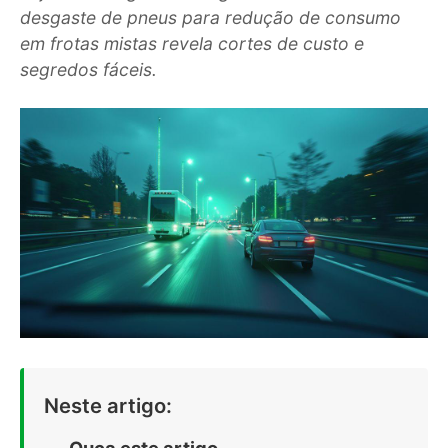
desgaste de pneus para redução de consumo
em frotas mistas revela cortes de custo e
segredos fáceis.
Neste artigo:
Ouça este artigo