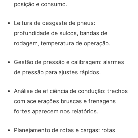
posição e consumo.
Leitura de desgaste de pneus:
profundidade de sulcos, bandas de
rodagem, temperatura de operação.
Gestão de pressão e calibragem: alarmes
de pressão para ajustes rápidos.
Análise de eficiência de condução: trechos
com acelerações bruscas e frenagens
fortes aparecem nos relatórios.
Planejamento de rotas e cargas: rotas