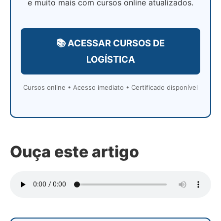
e muito mais com cursos online atualizados.
📚 ACESSAR CURSOS DE
LOGÍSTICA
Cursos online • Acesso imediato • Certificado disponível
Ouça este artigo