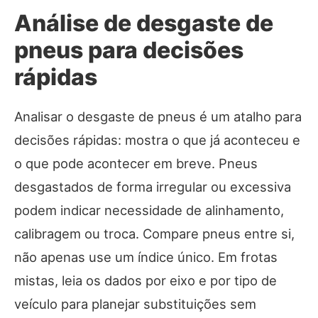
Análise de desgaste de
pneus para decisões
rápidas
Analisar o desgaste de pneus é um atalho para
decisões rápidas: mostra o que já aconteceu e
o que pode acontecer em breve. Pneus
desgastados de forma irregular ou excessiva
podem indicar necessidade de alinhamento,
calibragem ou troca. Compare pneus entre si,
não apenas use um índice único. Em frotas
mistas, leia os dados por eixo e por tipo de
veículo para planejar substituições sem