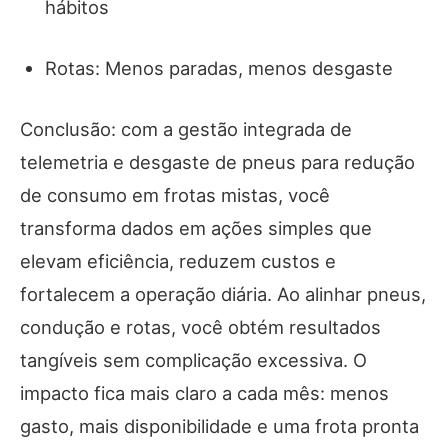
hábitos
Rotas: Menos paradas, menos desgaste
Conclusão: com a gestão integrada de
telemetria e desgaste de pneus para redução
de consumo em frotas mistas, você
transforma dados em ações simples que
elevam eficiência, reduzem custos e
fortalecem a operação diária. Ao alinhar pneus,
condução e rotas, você obtém resultados
tangíveis sem complicação excessiva. O
impacto fica mais claro a cada mês: menos
gasto, mais disponibilidade e uma frota pronta