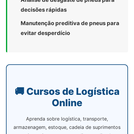
decisões rápidas
Manutenção preditiva de pneus para
evitar desperdício
🚚 Cursos de Logística
Online
Aprenda sobre logística, transporte,
armazenagem, estoque, cadeia de suprimentos