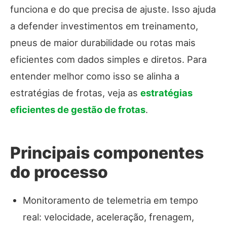
funciona e do que precisa de ajuste. Isso ajuda
a defender investimentos em treinamento,
pneus de maior durabilidade ou rotas mais
eficientes com dados simples e diretos. Para
entender melhor como isso se alinha a
estratégias de frotas, veja as
estratégias
eficientes de gestão de frotas
.
Principais componentes
do processo
Monitoramento de telemetria em tempo
real: velocidade, aceleração, frenagem,