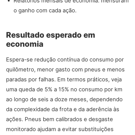
Relatórios mensais de economia: mensuram
o ganho com cada ação.
Resultado esperado em
economia
Espera-se redução contínua do consumo por
quilômetro, menor gasto com pneus e menos
paradas por falhas. Em termos práticos, veja
uma queda de 5% a 15% no consumo por km
ao longo de seis a doze meses, dependendo
da complexidade da frota e da aderência às
ações. Pneus bem calibrados e desgaste
monitorado ajudam a evitar substituições