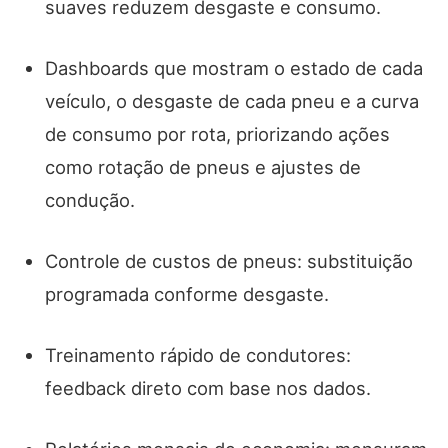
suaves reduzem desgaste e consumo.
Dashboards que mostram o estado de cada
veículo, o desgaste de cada pneu e a curva
de consumo por rota, priorizando ações
como rotação de pneus e ajustes de
condução.
Controle de custos de pneus: substituição
programada conforme desgaste.
Treinamento rápido de condutores:
feedback direto com base nos dados.