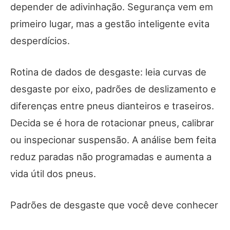
depender de adivinhação. Segurança vem em
primeiro lugar, mas a gestão inteligente evita
desperdícios.
Rotina de dados de desgaste: leia curvas de
desgaste por eixo, padrões de deslizamento e
diferenças entre pneus dianteiros e traseiros.
Decida se é hora de rotacionar pneus, calibrar
ou inspecionar suspensão. A análise bem feita
reduz paradas não programadas e aumenta a
vida útil dos pneus.
Padrões de desgaste que você deve conhecer