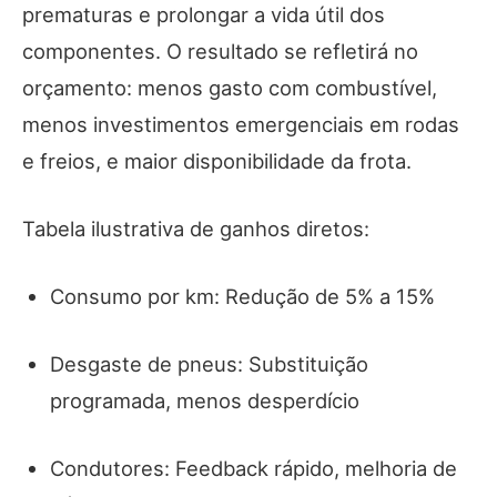
prematuras e prolongar a vida útil dos
componentes. O resultado se refletirá no
orçamento: menos gasto com combustível,
menos investimentos emergenciais em rodas
e freios, e maior disponibilidade da frota.
Tabela ilustrativa de ganhos diretos:
Consumo por km: Redução de 5% a 15%
Desgaste de pneus: Substituição
programada, menos desperdício
Condutores: Feedback rápido, melhoria de