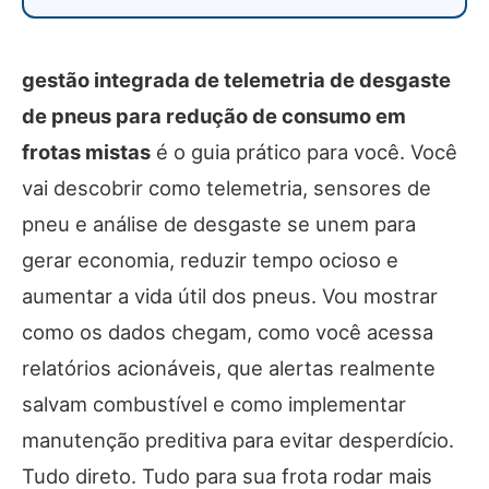
gestão integrada de telemetria de desgaste
de pneus para redução de consumo em
frotas mistas
é o guia prático para você. Você
vai descobrir como telemetria, sensores de
pneu e análise de desgaste se unem para
gerar economia, reduzir tempo ocioso e
aumentar a vida útil dos pneus. Vou mostrar
como os dados chegam, como você acessa
relatórios acionáveis, que alertas realmente
salvam combustível e como implementar
manutenção preditiva para evitar desperdício.
Tudo direto. Tudo para sua frota rodar mais