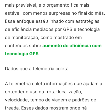
mais previsível, e o orçamento fica mais
estável, com menos surpresas no final do mês.
Esse enfoque está alinhado com estratégias
de eficiência mediados por GPS e tecnologia
de monitoração, como mostrado em
conteúdos sobre
aumento de eficiência com
tecnologia GPS
.
Dados que a telemetria coleta
A telemetria coleta informações que ajudam a
entender o uso da frota: localização,
velocidade, tempo de viagem e padrões de
freada. Esses dados mostram onde há