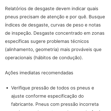
Relatórios de desgaste devem indicar quais
pneus precisam de atenção e por quê. Busque
índices de desgaste, curvas de peso e notas
de inspeção. Desgaste concentrado em zonas
específicas sugere problemas técnicos
(alinhamento, geometria) mais prováveis que
operacionais (hábitos de condução).
Ações imediatas recomendadas
Verifique pressão de todos os pneus e
ajuste conforme especificação do
fabricante. Pneus com pressão incorreta