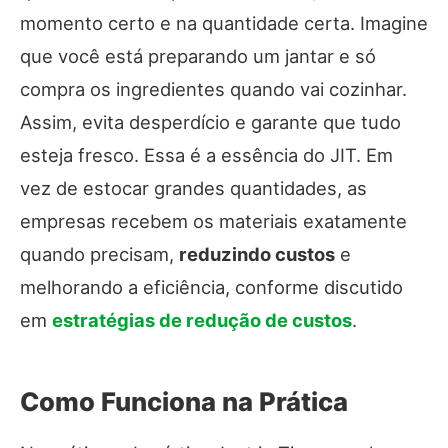
momento certo e na quantidade certa. Imagine
que você está preparando um jantar e só
compra os ingredientes quando vai cozinhar.
Assim, evita desperdício e garante que tudo
esteja fresco. Essa é a essência do JIT. Em
vez de estocar grandes quantidades, as
empresas recebem os materiais exatamente
quando precisam,
reduzindo custos
e
melhorando a eficiência, conforme discutido
em
estratégias de redução de custos
.
Como Funciona na Prática