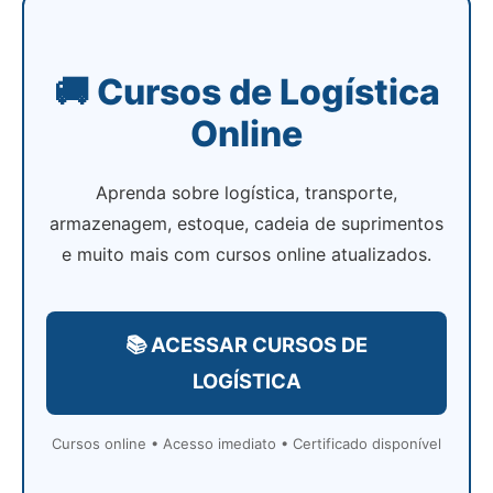
🚚 Cursos de Logística
Online
Aprenda sobre logística, transporte,
armazenagem, estoque, cadeia de suprimentos
e muito mais com cursos online atualizados.
📚 ACESSAR CURSOS DE
LOGÍSTICA
Cursos online • Acesso imediato • Certificado disponível