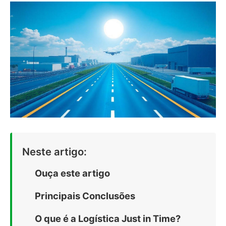
Neste artigo:
Ouça este artigo
Principais Conclusões
O que é a Logística Just in Time?