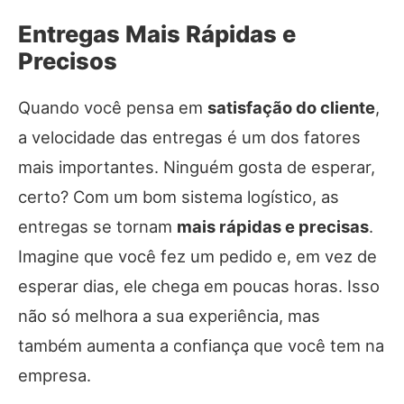
Entregas Mais Rápidas e
Precisos
Quando você pensa em
satisfação do cliente
,
a velocidade das entregas é um dos fatores
mais importantes. Ninguém gosta de esperar,
certo? Com um bom sistema logístico, as
entregas se tornam
mais rápidas e precisas
.
Imagine que você fez um pedido e, em vez de
esperar dias, ele chega em poucas horas. Isso
não só melhora a sua experiência, mas
também aumenta a confiança que você tem na
empresa.