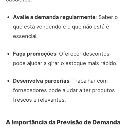
Avalie a demanda regularmente
: Saber o
que está vendendo e o que não está é
essencial.
Faça promoções
: Oferecer descontos
pode ajudar a girar o estoque mais rápido.
Desenvolva parcerias
: Trabalhar com
fornecedores pode ajudar a ter produtos
frescos e relevantes.
A Importância da Previsão de Demanda