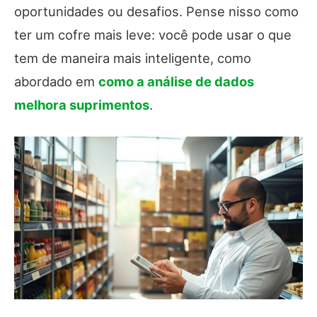
oportunidades ou desafios. Pense nisso como
ter um cofre mais leve: você pode usar o que
tem de maneira mais inteligente, como
abordado em
como a análise de dados
melhora suprimentos
.