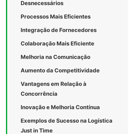
Desnecessários
Processos Mais Eficientes
Integração de Fornecedores
Colaboração Mais Eficiente
Melhoria na Comunicação
Aumento da Competitividade
Vantagens em Relação à
Concorrência
Inovação e Melhoria Contínua
Exemplos de Sucesso na Logística
Just in Time