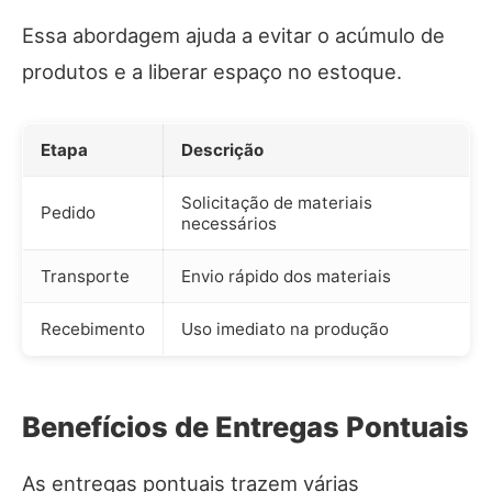
Essa abordagem ajuda a evitar o acúmulo de
produtos e a liberar espaço no estoque.
Etapa
Descrição
Solicitação de materiais
Pedido
necessários
Transporte
Envio rápido dos materiais
Recebimento
Uso imediato na produção
Benefícios de Entregas Pontuais
As entregas pontuais trazem várias