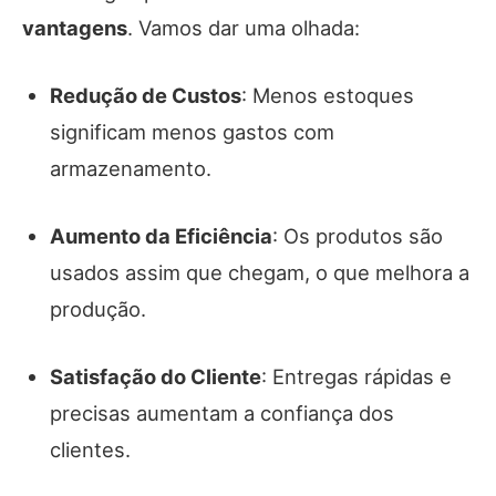
vantagens
. Vamos dar uma olhada:
Redução de Custos
: Menos estoques
significam menos gastos com
armazenamento.
Aumento da Eficiência
: Os produtos são
usados assim que chegam, o que melhora a
produção.
Satisfação do Cliente
: Entregas rápidas e
precisas aumentam a confiança dos
clientes.