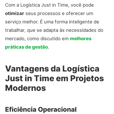
Com a Logística Just in Time, você pode
otimizar
seus processos e oferecer um
serviço melhor. É uma forma inteligente de
trabalhar, que se adapta às necessidades do
mercado, como discutido em
melhores
práticas de gestão
.
Vantagens da Logística
Just in Time em Projetos
Modernos
Eficiência Operacional