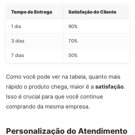
Tempo de Entrega
Satisfação do Cliente
1 dia
90%
3 dias
70%
7 dias
50%
Como você pode ver na tabela, quanto mais
rápido o produto chega, maior é a
satisfação
.
Isso é crucial para que você continue
comprando da mesma empresa.
Personalização do Atendimento