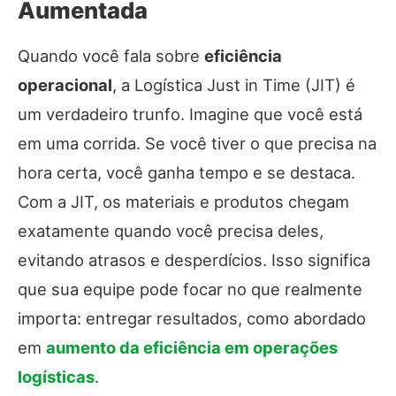
Aumentada
Quando você fala sobre
eficiência
operacional
, a Logística Just in Time (JIT) é
um verdadeiro trunfo. Imagine que você está
em uma corrida. Se você tiver o que precisa na
hora certa, você ganha tempo e se destaca.
Com a JIT, os materiais e produtos chegam
exatamente quando você precisa deles,
evitando atrasos e desperdícios. Isso significa
que sua equipe pode focar no que realmente
importa: entregar resultados, como abordado
em
aumento da eficiência em operações
logísticas
.