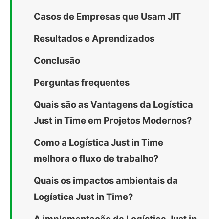
Casos de Empresas que Usam JIT
Resultados e Aprendizados
Conclusão
Perguntas frequentes
Quais são as Vantagens da Logística
Just in Time em Projetos Modernos?
Como a Logística Just in Time
melhora o fluxo de trabalho?
Quais os impactos ambientais da
Logística Just in Time?
A implementação da Logística Just in