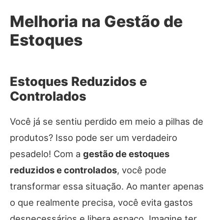
Melhoria na Gestão de
Estoques
Estoques Reduzidos e
Controlados
Você já se sentiu perdido em meio a pilhas de
produtos? Isso pode ser um verdadeiro
pesadelo! Com a
gestão de estoques
reduzidos e controlados
, você pode
transformar essa situação. Ao manter apenas
o que realmente precisa, você evita gastos
desnecessários e libera espaço. Imagine ter