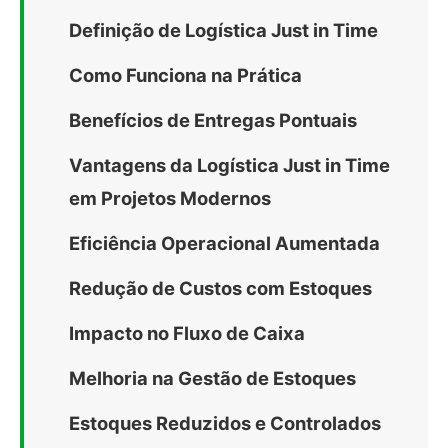
Definição de Logística Just in Time
Como Funciona na Prática
Benefícios de Entregas Pontuais
Vantagens da Logística Just in Time
em Projetos Modernos
Eficiência Operacional Aumentada
Redução de Custos com Estoques
Impacto no Fluxo de Caixa
Melhoria na Gestão de Estoques
Estoques Reduzidos e Controlados