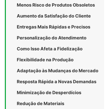
Menos Risco de Produtos Obsoletos
Aumento da Satisfação do Cliente
Entregas Mais Rápidas e Precisos
Personalização do Atendimento
Como Isso Afeta a Fidelização
Flexibilidade na Produção
Adaptação às Mudanças do Mercado
Resposta Rápida a Novas Demandas
Minimização de Desperdícios
Redução de Materiais