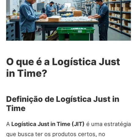
O que é a Logística Just
in Time?
Definição de Logística Just in
Time
A
Logística Just in Time (JIT)
é uma estratégia
que busca ter os produtos certos, no