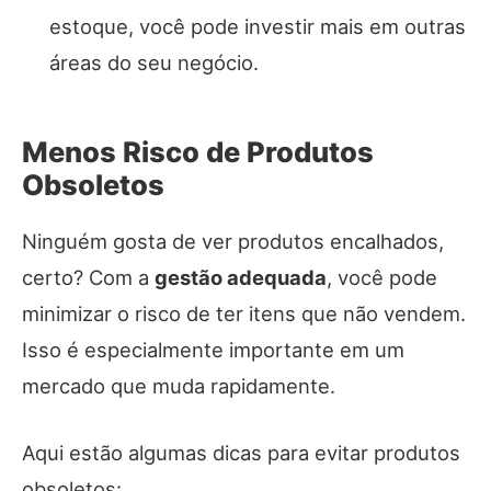
estoque, você pode investir mais em outras
áreas do seu negócio.
Menos Risco de Produtos
Obsoletos
Ninguém gosta de ver produtos encalhados,
certo? Com a
gestão adequada
, você pode
minimizar o risco de ter itens que não vendem.
Isso é especialmente importante em um
mercado que muda rapidamente.
Aqui estão algumas dicas para evitar produtos
obsoletos: