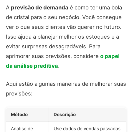
A
previsão de demanda
é como ter uma bola
de cristal para o seu negócio. Você consegue
ver o que seus clientes vão querer no futuro.
Isso ajuda a planejar melhor os estoques e a
evitar surpresas desagradáveis. Para
aprimorar suas previsões, considere
o papel
da análise preditiva
.
Aqui estão algumas maneiras de melhorar suas
previsões:
Método
Descrição
Análise de
Use dados de vendas passadas