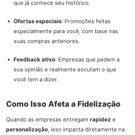
que já conhece seu histórico.
Ofertas especiais
: Promoções feitas
especialmente para você, com base nas
suas compras anteriores.
Feedback ativo
: Empresas que pedem a
sua opinião e realmente escutam o que
você tem a dizer.
Como Isso Afeta a Fidelização
Quando as empresas entregam
rapidez
e
personalização
, isso impacta diretamente na