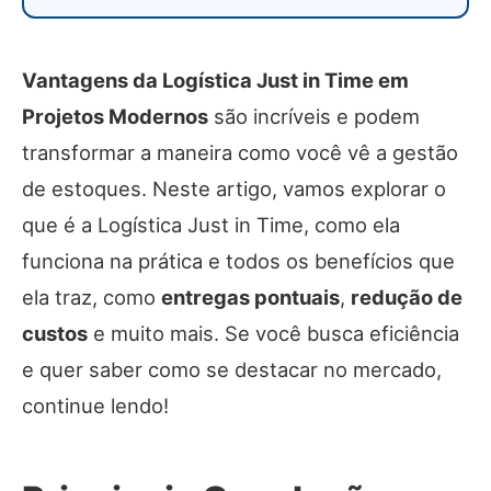
Vantagens da Logística Just in Time em
Projetos Modernos
são incríveis e podem
transformar a maneira como você vê a gestão
de estoques. Neste artigo, vamos explorar o
que é a Logística Just in Time, como ela
funciona na prática e todos os benefícios que
ela traz, como
entregas pontuais
,
redução de
custos
e muito mais. Se você busca eficiência
e quer saber como se destacar no mercado,
continue lendo!