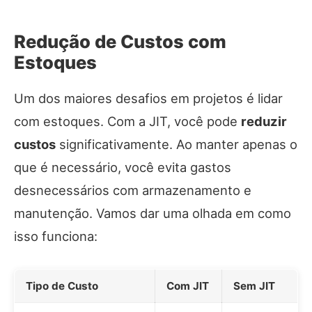
Redução de Custos com
Estoques
Um dos maiores desafios em projetos é lidar
com estoques. Com a JIT, você pode
reduzir
custos
significativamente. Ao manter apenas o
que é necessário, você evita gastos
desnecessários com armazenamento e
manutenção. Vamos dar uma olhada em como
isso funciona:
Tipo de Custo
Com JIT
Sem JIT