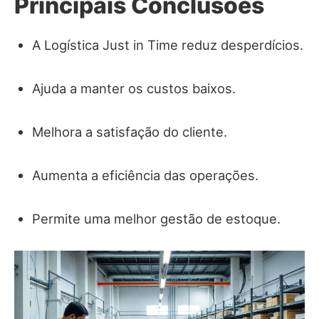
Principais Conclusões
A Logística Just in Time reduz desperdícios.
Ajuda a manter os custos baixos.
Melhora a satisfação do cliente.
Aumenta a eficiência das operações.
Permite uma melhor gestão de estoque.