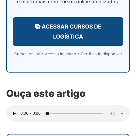
e muito mais com cursos online atualizados.
📚 ACESSAR CURSOS DE
LOGÍSTICA
Cursos online • Acesso imediato • Certificado disponível
Ouça este artigo