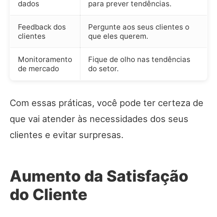
dados
para prever tendências.
Feedback dos
Pergunte aos seus clientes o
clientes
que eles querem.
Monitoramento
Fique de olho nas tendências
de mercado
do setor.
Com essas práticas, você pode ter certeza de
que vai atender às necessidades dos seus
clientes e evitar surpresas.
Aumento da Satisfação
do Cliente