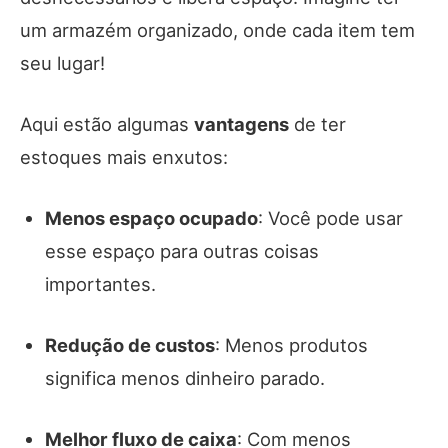
um armazém organizado, onde cada item tem
seu lugar!
Aqui estão algumas
vantagens
de ter
estoques mais enxutos:
Menos espaço ocupado
: Você pode usar
esse espaço para outras coisas
importantes.
Redução de custos
: Menos produtos
significa menos dinheiro parado.
Melhor fluxo de caixa
: Com menos