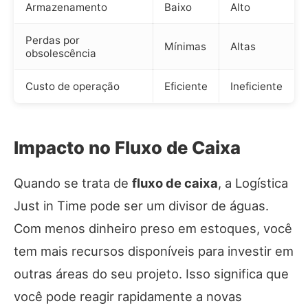
Armazenamento
Baixo
Alto
Perdas por
Mínimas
Altas
obsolescência
Custo de operação
Eficiente
Ineficiente
Impacto no Fluxo de Caixa
Quando se trata de
fluxo de caixa
, a Logística
Just in Time pode ser um divisor de águas.
Com menos dinheiro preso em estoques, você
tem mais recursos disponíveis para investir em
outras áreas do seu projeto. Isso significa que
você pode reagir rapidamente a novas