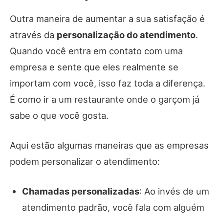
Outra maneira de aumentar a sua satisfação é
através da
personalização do atendimento
.
Quando você entra em contato com uma
empresa e sente que eles realmente se
importam com você, isso faz toda a diferença.
É como ir a um restaurante onde o garçom já
sabe o que você gosta.
Aqui estão algumas maneiras que as empresas
podem personalizar o atendimento:
Chamadas personalizadas
: Ao invés de um
atendimento padrão, você fala com alguém