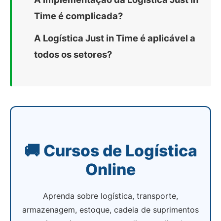
Time é complicada?
A Logística Just in Time é aplicável a
todos os setores?
🚚 Cursos de Logística
Online
Aprenda sobre logística, transporte,
armazenagem, estoque, cadeia de suprimentos