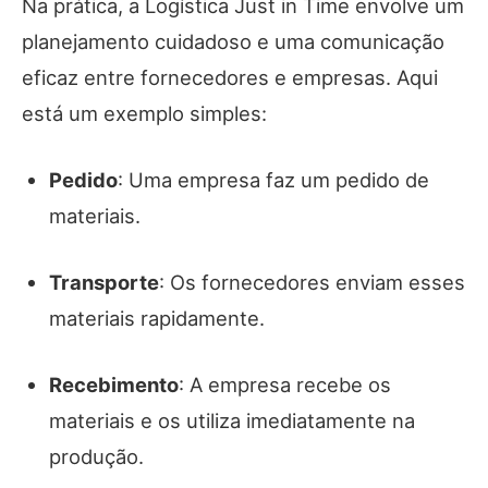
Na prática, a Logística Just in Time envolve um
planejamento cuidadoso e uma comunicação
eficaz entre fornecedores e empresas. Aqui
está um exemplo simples:
Pedido
: Uma empresa faz um pedido de
materiais.
Transporte
: Os fornecedores enviam esses
materiais rapidamente.
Recebimento
: A empresa recebe os
materiais e os utiliza imediatamente na
produção.