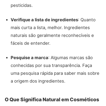
pesticidas.
Verifique a lista de ingredientes
: Quanto
mais curta a lista, melhor. Ingredientes
naturais são geralmente reconhecíveis e
fáceis de entender.
Pesquise a marca
: Algumas marcas são
conhecidas por sua transparência. Faça
uma pesquisa rápida para saber mais sobre
a origem dos ingredientes.
O Que Significa Natural em Cosméticos