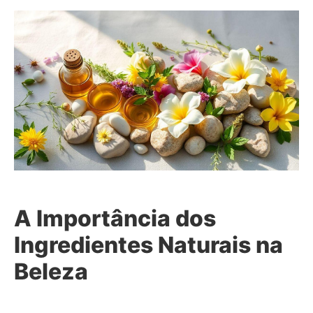
A Importância dos
Ingredientes Naturais na
Beleza