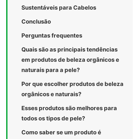
Sustentáveis para Cabelos
Conclusão
Perguntas frequentes
Quais são as principais tendências
em produtos de beleza orgânicos e
naturais para a pele?
Por que escolher produtos de beleza
orgânicos e naturais?
Esses produtos são melhores para
todos os tipos de pele?
Como saber se um produto é