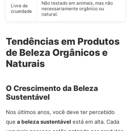
Não testado em animais, mas não
Livre de
necessariamente orgânico ou
crueldade
natural.
Tendências em Produtos
de Beleza Orgânicos e
Naturais
O Crescimento da Beleza
Sustentável
Nos últimos anos, você deve ter percebido
que
a beleza sustentável
está em alta. Cada