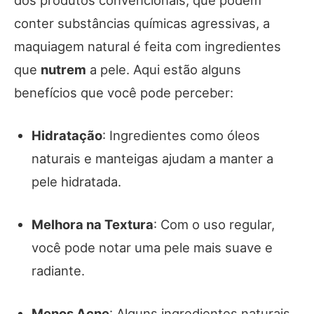
conter substâncias químicas agressivas, a
maquiagem natural é feita com ingredientes
que
nutrem
a pele. Aqui estão alguns
benefícios que você pode perceber:
Hidratação
: Ingredientes como óleos
naturais e manteigas ajudam a manter a
pele hidratada.
Melhora na Textura
: Com o uso regular,
você pode notar uma pele mais suave e
radiante.
Menos Acne
: Alguns ingredientes naturais