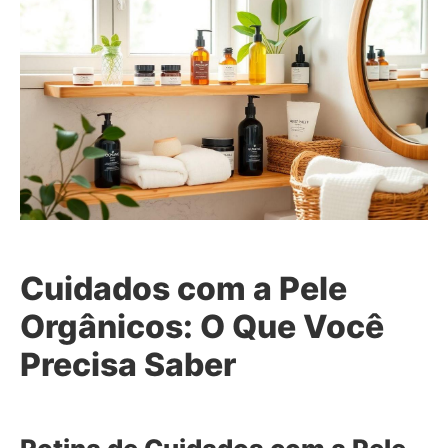
Cuidados com a Pele
Orgânicos: O Que Você
Precisa Saber