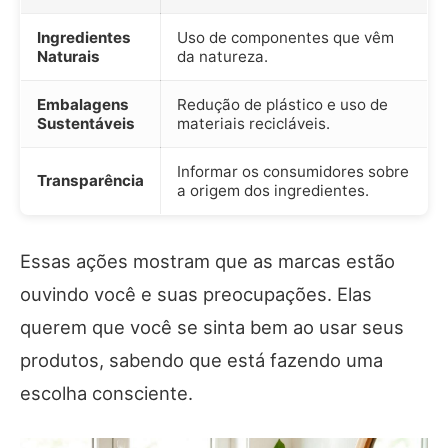
Ingredientes
Uso de componentes que vêm
Naturais
da natureza.
Embalagens
Redução de plástico e uso de
Sustentáveis
materiais recicláveis.
Informar os consumidores sobre
Transparência
a origem dos ingredientes.
Essas ações mostram que as marcas estão
ouvindo você e suas preocupações. Elas
querem que você se sinta bem ao usar seus
produtos, sabendo que está fazendo uma
escolha consciente.