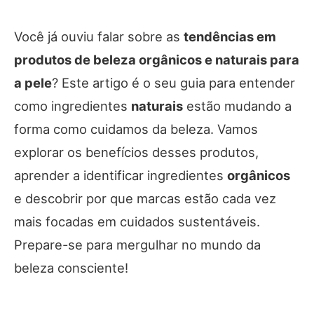
Você já ouviu falar sobre as
tendências em
produtos de beleza orgânicos e naturais para
a pele
? Este artigo é o seu guia para entender
como ingredientes
naturais
estão mudando a
forma como cuidamos da beleza. Vamos
explorar os benefícios desses produtos,
aprender a identificar ingredientes
orgânicos
e descobrir por que marcas estão cada vez
mais focadas em cuidados sustentáveis.
Prepare-se para mergulhar no mundo da
beleza consciente!