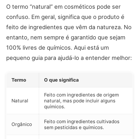
O termo “natural” em cosméticos pode ser
confuso. Em geral, significa que o produto é
feito de ingredientes que vêm da natureza. No
entanto, nem sempre é garantido que sejam
100% livres de químicos. Aqui está um
pequeno guia para ajudá-lo a entender melhor:
Termo
O que significa
Feito com ingredientes de origem
Natural
natural, mas pode incluir alguns
químicos.
Feito com ingredientes cultivados
Orgânico
sem pesticidas e químicos.