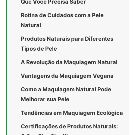
Que Você Precisa Saber
Rotina de Cuidados com a Pele
Natural
Produtos Naturais para Diferentes
Tipos de Pele
A Revolução da Maquiagem Natural
Vantagens da Maquiagem Vegana
Como a Maquiagem Natural Pode
Melhorar sua Pele
Tendências em Maquiagem Ecológica
Certificações de Produtos Naturais: