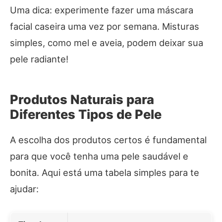
Uma dica: experimente fazer uma máscara
facial caseira uma vez por semana. Misturas
simples, como mel e aveia, podem deixar sua
pele radiante!
Produtos Naturais para
Diferentes Tipos de Pele
A escolha dos produtos certos é fundamental
para que você tenha uma pele saudável e
bonita. Aqui está uma tabela simples para te
ajudar: