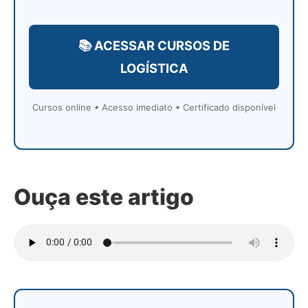
📚 ACESSAR CURSOS DE
LOGÍSTICA
Cursos online • Acesso imediato • Certificado disponível
Ouça este artigo