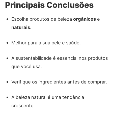
Principais Conclusões
Escolha produtos de beleza
orgânicos
e
naturais
.
Melhor para a sua pele e saúde.
A sustentabilidade é essencial nos produtos
que você usa.
Verifique os ingredientes antes de comprar.
A beleza natural é uma tendência
crescente.