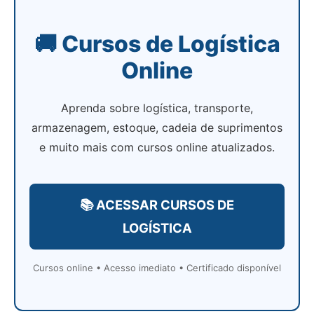
🚚 Cursos de Logística
Online
Aprenda sobre logística, transporte,
armazenagem, estoque, cadeia de suprimentos
e muito mais com cursos online atualizados.
📚 ACESSAR CURSOS DE
LOGÍSTICA
Cursos online • Acesso imediato • Certificado disponível