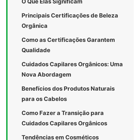
O Que Elas Significam
Principais Certificações de Beleza
Orgânica
Como as Certificações Garantem
Qualidade
Cuidados Capilares Orgânicos: Uma
Nova Abordagem
Benefícios dos Produtos Naturais
para os Cabelos
Como Fazer a Transição para
Cuidados Capilares Orgânicos
Tendências em Cosméticos