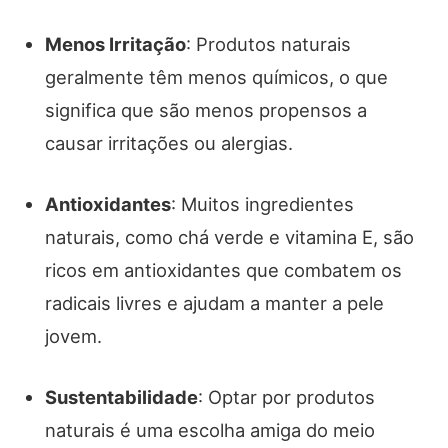
Menos Irritação
: Produtos naturais
geralmente têm menos químicos, o que
significa que são menos propensos a
causar irritações ou alergias.
Antioxidantes
: Muitos ingredientes
naturais, como chá verde e vitamina E, são
ricos em antioxidantes que combatem os
radicais livres e ajudam a manter a pele
jovem.
Sustentabilidade
: Optar por produtos
naturais é uma escolha amiga do meio