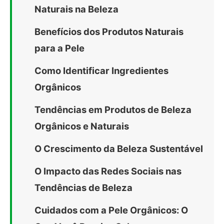
Naturais na Beleza
Benefícios dos Produtos Naturais
para a Pele
Como Identificar Ingredientes
Orgânicos
Tendências em Produtos de Beleza
Orgânicos e Naturais
O Crescimento da Beleza Sustentável
O Impacto das Redes Sociais nas
Tendências de Beleza
Cuidados com a Pele Orgânicos: O