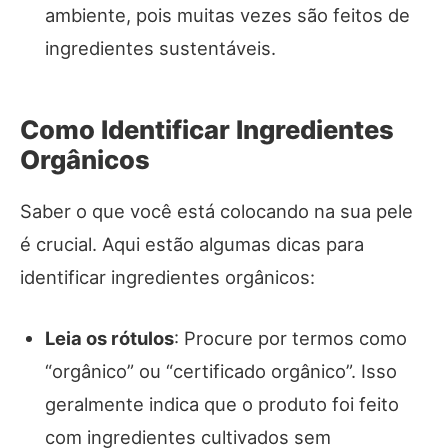
ambiente, pois muitas vezes são feitos de
ingredientes sustentáveis.
Como Identificar Ingredientes
Orgânicos
Saber o que você está colocando na sua pele
é crucial. Aqui estão algumas dicas para
identificar ingredientes orgânicos:
Leia os rótulos
: Procure por termos como
“orgânico” ou “certificado orgânico”. Isso
geralmente indica que o produto foi feito
com ingredientes cultivados sem