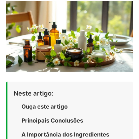
Neste artigo:
Ouça este artigo
Principais Conclusões
A Importância dos Ingredientes