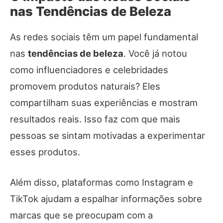
nas Tendências de Beleza
As redes sociais têm um papel fundamental
nas
tendências de beleza
. Você já notou
como influenciadores e celebridades
promovem produtos naturais? Eles
compartilham suas experiências e mostram
resultados reais. Isso faz com que mais
pessoas se sintam motivadas a experimentar
esses produtos.
Além disso, plataformas como Instagram e
TikTok ajudam a espalhar informações sobre
marcas que se preocupam com a