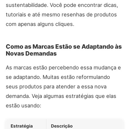
sustentabilidade. Você pode encontrar dicas,
tutoriais e até mesmo resenhas de produtos
com apenas alguns cliques.
Como as Marcas Estão se Adaptando às
Novas Demandas
As marcas estão percebendo essa mudança e
se adaptando. Muitas estão reformulando
seus produtos para atender a essa nova
demanda. Veja algumas estratégias que elas
estão usando:
Estratégia
Descrição