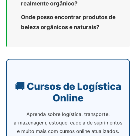
realmente orgânico?
Onde posso encontrar produtos de
beleza orgânicos e naturais?
🚚 Cursos de Logística
Online
Aprenda sobre logística, transporte,
armazenagem, estoque, cadeia de suprimentos
e muito mais com cursos online atualizados.