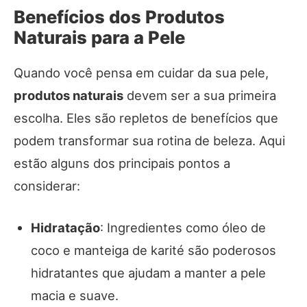
Benefícios dos Produtos
Naturais para a Pele
Quando você pensa em cuidar da sua pele,
produtos naturais
devem ser a sua primeira
escolha. Eles são repletos de benefícios que
podem transformar sua rotina de beleza. Aqui
estão alguns dos principais pontos a
considerar:
Hidratação
: Ingredientes como óleo de
coco e manteiga de karité são poderosos
hidratantes que ajudam a manter a pele
macia e suave.