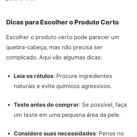
Dicas para Escolher o Produto Certo
Escolher o produto certo pode parecer um
quebra-cabeça, mas não precisa ser
complicado. Aqui vão algumas dicas:
Leia os rótulos
: Procure ingredientes
naturais e evite químicos agressivos.
Teste antes de comprar
: Se possível, faça
um teste em uma pequena área da pele.
Considere suas necessidades
: Pense no