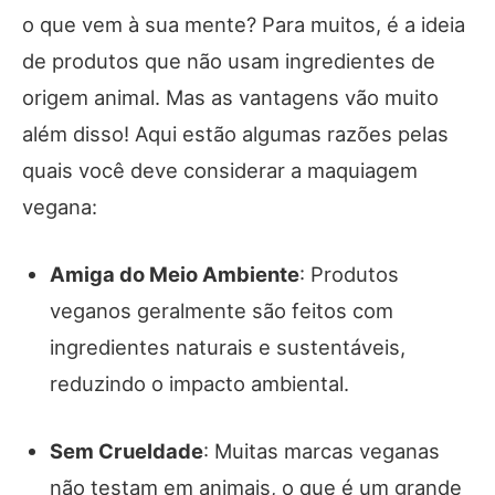
o que vem à sua mente? Para muitos, é a ideia
de produtos que não usam ingredientes de
origem animal. Mas as vantagens vão muito
além disso! Aqui estão algumas razões pelas
quais você deve considerar a maquiagem
vegana:
Amiga do Meio Ambiente
: Produtos
veganos geralmente são feitos com
ingredientes naturais e sustentáveis,
reduzindo o impacto ambiental.
Sem Crueldade
: Muitas marcas veganas
não testam em animais, o que é um grande