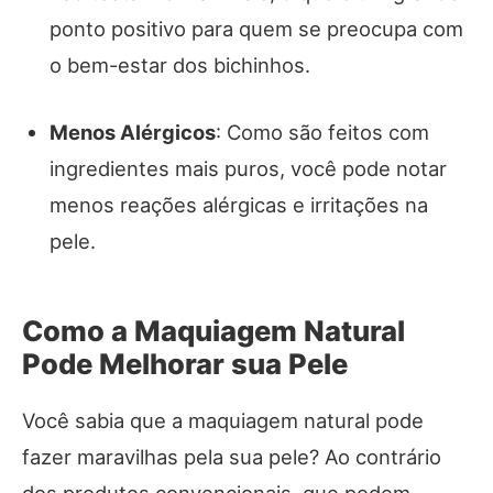
ponto positivo para quem se preocupa com
o bem-estar dos bichinhos.
Menos Alérgicos
: Como são feitos com
ingredientes mais puros, você pode notar
menos reações alérgicas e irritações na
pele.
Como a Maquiagem Natural
Pode Melhorar sua Pele
Você sabia que a maquiagem natural pode
fazer maravilhas pela sua pele? Ao contrário
dos produtos convencionais, que podem