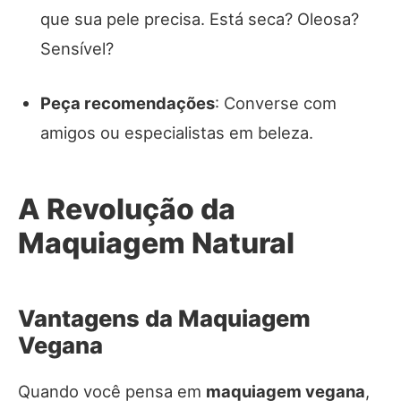
que sua pele precisa. Está seca? Oleosa?
Sensível?
Peça recomendações
: Converse com
amigos ou especialistas em beleza.
A Revolução da
Maquiagem Natural
Vantagens da Maquiagem
Vegana
Quando você pensa em
maquiagem vegana
,