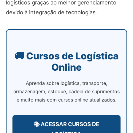
logísticos graças ao melhor gerenciamento
devido à integração de tecnologias.
🚚 Cursos de Logística
Online
Aprenda sobre logística, transporte,
armazenagem, estoque, cadeia de suprimentos
e muito mais com cursos online atualizados.
📚 ACESSAR CURSOS DE