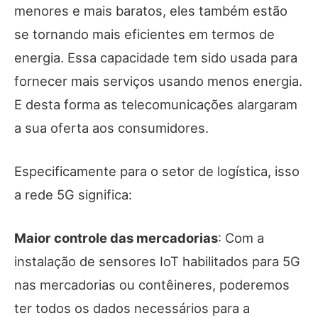
menores e mais baratos, eles também estão
se tornando mais eficientes em termos de
energia. Essa capacidade tem sido usada para
fornecer mais serviços usando menos energia.
E desta forma as telecomunicações alargaram
a sua oferta aos consumidores.
Especificamente para o setor de logística, isso
a rede 5G significa:
Maior controle das mercadorias
: Com a
instalação de sensores IoT habilitados para 5G
nas mercadorias ou contêineres, poderemos
ter todos os dados necessários para a