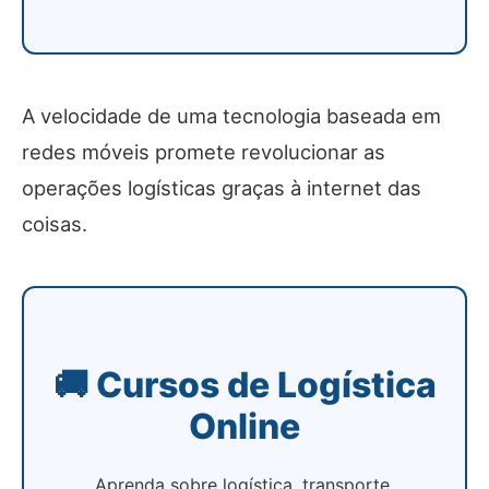
A velocidade de uma tecnologia baseada em
redes móveis promete revolucionar as
operações logísticas graças à internet das
coisas.
🚚 Cursos de Logística
Online
Aprenda sobre logística, transporte,