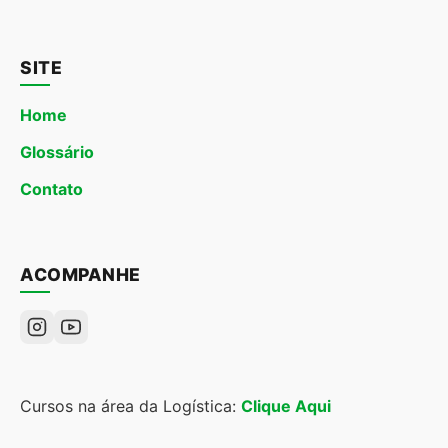
SITE
Home
Glossário
Contato
ACOMPANHE
Cursos na área da Logística:
Clique Aqui