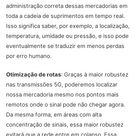
administração correta dessas mercadorias em
toda a cadeia de suprimentos em tempo real.
Isso significa saber, por exemplo, a localização,
temperatura, umidade ou pressão, e isso pode
eventualmente se traduzir em menos perdas
por erro humano.
Otimização de rotas
: Graças à maior robustez
nas transmissões 5G, poderemos localizar
nossa mercadoria mesmo nos pontos mais
remotos onde o sinal pode não chegar agora.
Da mesma forma, em áreas com alta
concentração de sinais, essa maior robustez
evitará que a rede entre em colapso. Essa