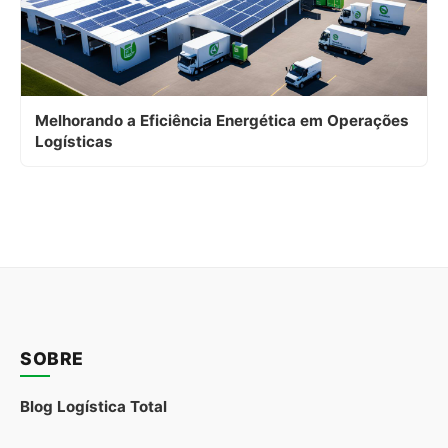
Melhorando a Eficiência Energética em Operações
Logísticas
SOBRE
Blog Logística Total