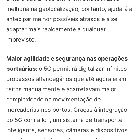
melhoria na geolocalização, portanto, ajudará a
antecipar melhor possíveis atrasos e a se
adaptar mais rapidamente a qualquer
imprevisto.
Maior agilidade e segurança nas operações
portuárias
: o 5G permitirá digitalizar infinitos
processos alfandegários que até agora eram
feitos manualmente e acarretavam maior
complexidade na movimentação de
mercadorias nos portos. Graças à integração
do 5G com a IoT, um sistema de transporte
inteligente, sensores, câmeras e dispositivos