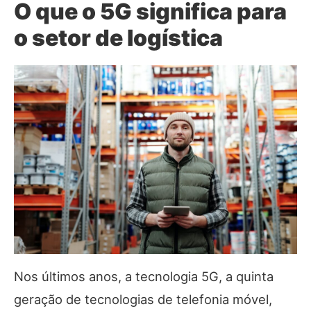
O que o 5G significa para
o setor de logística
Nos últimos anos, a tecnologia 5G, a quinta
geração de tecnologias de telefonia móvel,