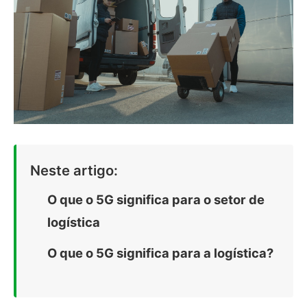
Neste artigo:
O que o 5G significa para o setor de
logística
O que o 5G significa para a logística?