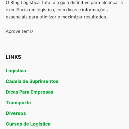
O Blog Logística Total é o guia definitivo para alcançar a
excelência em logística, com dicas e informações
essenciais para otimizar e maximizar resultados.
Aproveitem!⚡
LINKS
Logística
Cadeia de Suprimentos
Dicas Para Empresas
Transporte
Diversos
Cursos de Logística