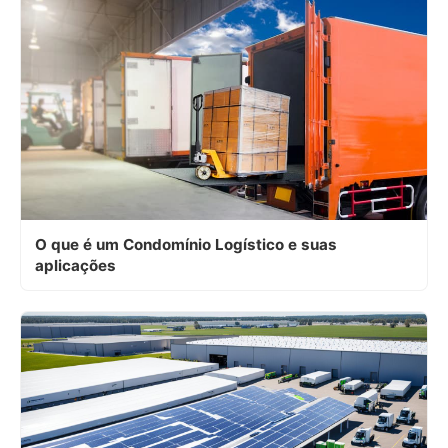
O que é um Condomínio Logístico e suas
aplicações