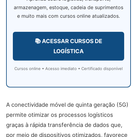
armazenagem, estoque, cadeia de suprimentos
e muito mais com cursos online atualizados.
📚 ACESSAR CURSOS DE
LOGÍSTICA
Cursos online • Acesso imediato • Certificado disponível
A conectividade móvel de quinta geração (5G)
permite otimizar os processos logísticos
graças à rápida transferência de dados que,
por meio de dispositivos otimizados, favorece