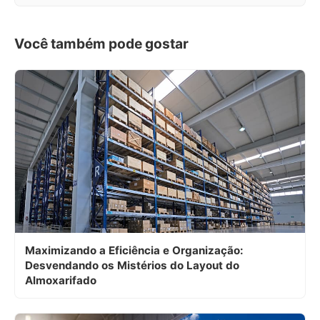
Você também pode gostar
Maximizando a Eficiência e Organização:
Desvendando os Mistérios do Layout do
Almoxarifado