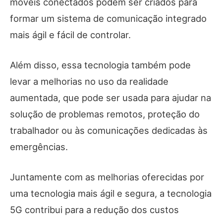
móveis conectados podem ser criados para
formar um sistema de comunicação integrado
mais ágil e fácil de controlar.
Além disso, essa tecnologia também pode
levar a melhorias no uso da realidade
aumentada, que pode ser usada para ajudar na
solução de problemas remotos, proteção do
trabalhador ou às comunicações dedicadas às
emergências.
Juntamente com as melhorias oferecidas por
uma tecnologia mais ágil e segura, a tecnologia
5G contribui para a redução dos custos