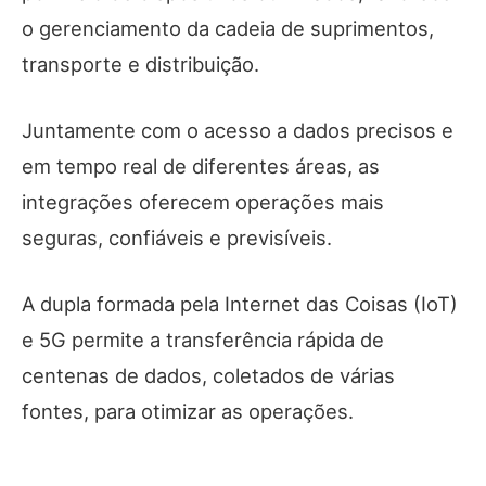
o gerenciamento da cadeia de suprimentos,
transporte e distribuição.
Juntamente com o acesso a dados precisos e
em tempo real de diferentes áreas, as
integrações oferecem operações mais
seguras, confiáveis ​​e previsíveis.
A dupla formada pela Internet das Coisas (IoT)
e 5G permite a transferência rápida de
centenas de dados, coletados de várias
fontes, para otimizar as operações.