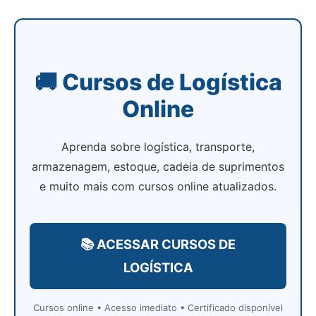
🚚 Cursos de Logística
Online
Aprenda sobre logística, transporte,
armazenagem, estoque, cadeia de suprimentos
e muito mais com cursos online atualizados.
📚 ACESSAR CURSOS DE
LOGÍSTICA
Cursos online • Acesso imediato • Certificado disponível