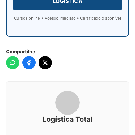
LOGÍSTICA
Cursos online • Acesso imediato • Certificado disponível
Compartilhe:
Logística Total