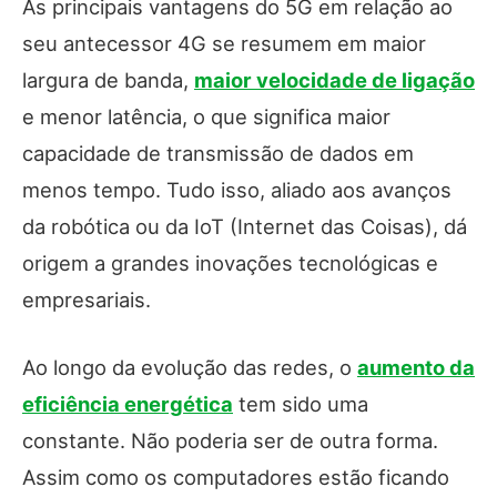
As principais vantagens do 5G em relação ao
seu antecessor 4G se resumem em maior
largura de banda,
maior velocidade de ligação
e menor latência, o que significa maior
capacidade de transmissão de dados em
menos tempo. Tudo isso, aliado aos avanços
da robótica ou da IoT (Internet das Coisas), dá
origem a grandes inovações tecnológicas e
empresariais.
Ao longo da evolução das redes, o
aumento da
eficiência energética
tem sido uma
constante. Não poderia ser de outra forma.
Assim como os computadores estão ficando