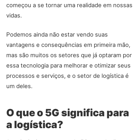
começou a se tornar uma realidade em nossas
vidas.
Podemos ainda não estar vendo suas
vantagens e consequências em primeira mão,
mas são muitos os setores que já optaram por
essa tecnologia para melhorar e otimizar seus
processos e serviços, e o setor de logística é
um deles.
O que o 5G significa para
a logística?