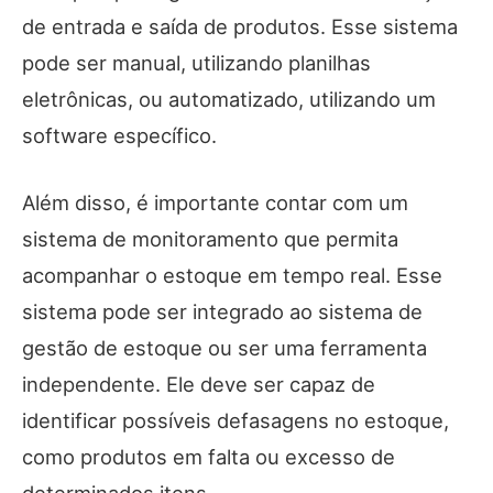
de entrada e saída de produtos. Esse sistema
pode ser manual, utilizando planilhas
eletrônicas, ou automatizado, utilizando um
software específico.
Além disso, é importante contar com um
sistema de monitoramento que permita
acompanhar o estoque em tempo real. Esse
sistema pode ser integrado ao sistema de
gestão de estoque ou ser uma ferramenta
independente. Ele deve ser capaz de
identificar possíveis defasagens no estoque,
como produtos em falta ou excesso de