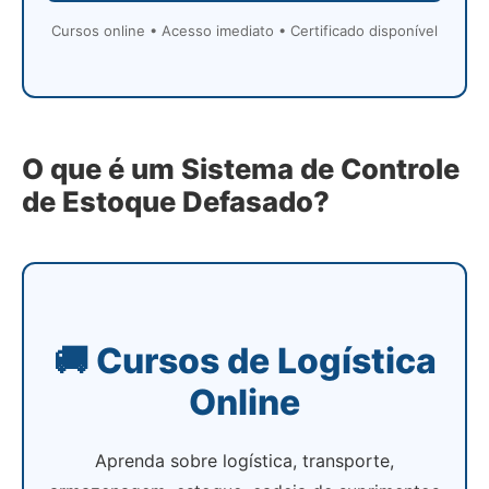
Cursos online • Acesso imediato • Certificado disponível
O que é um Sistema de Controle
de Estoque Defasado?
🚚 Cursos de Logística
Online
Aprenda sobre logística, transporte,