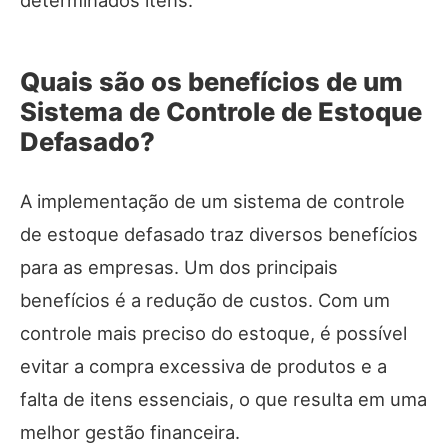
determinados itens.
Quais são os benefícios de um
Sistema de Controle de Estoque
Defasado?
A implementação de um sistema de controle
de estoque defasado traz diversos benefícios
para as empresas. Um dos principais
benefícios é a redução de custos. Com um
controle mais preciso do estoque, é possível
evitar a compra excessiva de produtos e a
falta de itens essenciais, o que resulta em uma
melhor gestão financeira.