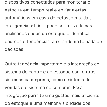
dispositivos conectados para monitorar o
estoque em tempo real e enviar alertas
automáticos em caso de defasagens. Já a
inteligência artificial pode ser utilizada para
analisar os dados do estoque e identificar
padrões e tendências, auxiliando na tomada de
decisões.
Outra tendência importante é a integração do
sistema de controle de estoque com outros
sistemas da empresa, como o sistema de
vendas e o sistema de compras. Essa
integração permite uma gestão mais eficiente
do estoque e uma melhor visibilidade dos