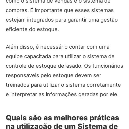
como o sistema de vendas e o sistema de
compras. É importante que esses sistemas
estejam integrados para garantir uma gestão
eficiente do estoque.
Além disso, é necessário contar com uma
equipe capacitada para utilizar o sistema de
controle de estoque defasado. Os funcionários
responsáveis pelo estoque devem ser
treinados para utilizar o sistema corretamente
e interpretar as informações geradas por ele.
Quais são as melhores práticas
na utilização de um Sistema de