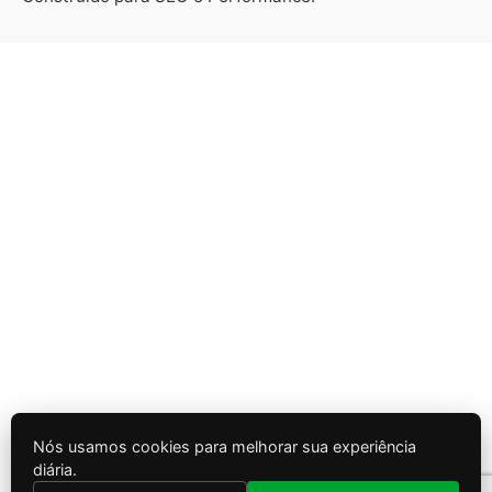
Nós usamos cookies para melhorar sua experiência
diária.