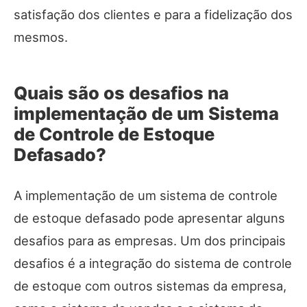
satisfação dos clientes e para a fidelização dos
mesmos.
Quais são os desafios na
implementação de um Sistema
de Controle de Estoque
Defasado?
A implementação de um sistema de controle
de estoque defasado pode apresentar alguns
desafios para as empresas. Um dos principais
desafios é a integração do sistema de controle
de estoque com outros sistemas da empresa,