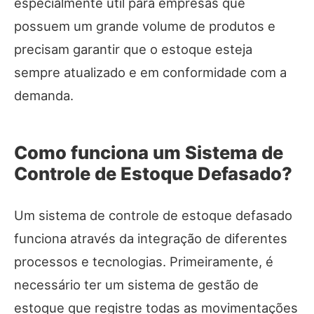
especialmente útil para empresas que
possuem um grande volume de produtos e
precisam garantir que o estoque esteja
sempre atualizado e em conformidade com a
demanda.
Como funciona um Sistema de
Controle de Estoque Defasado?
Um sistema de controle de estoque defasado
funciona através da integração de diferentes
processos e tecnologias. Primeiramente, é
necessário ter um sistema de gestão de
estoque que registre todas as movimentações