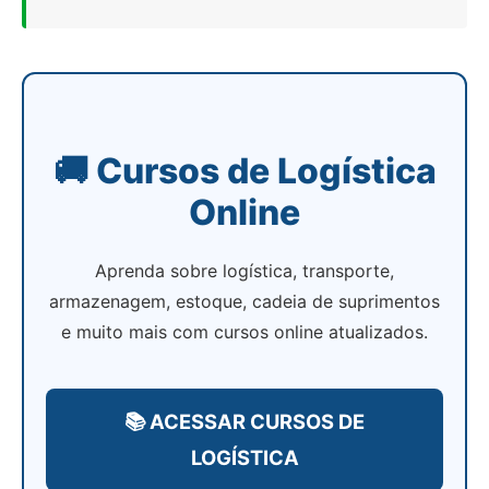
🚚 Cursos de Logística
Online
Aprenda sobre logística, transporte,
armazenagem, estoque, cadeia de suprimentos
e muito mais com cursos online atualizados.
📚 ACESSAR CURSOS DE
LOGÍSTICA