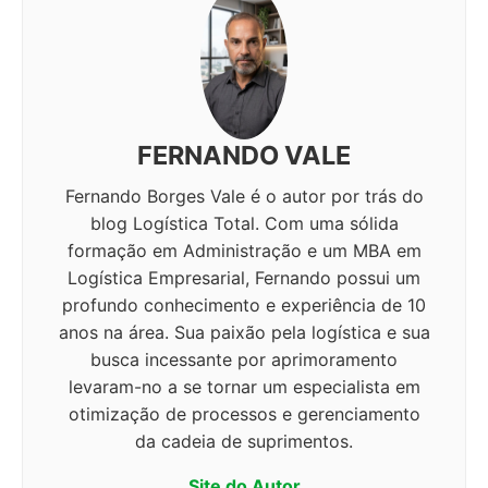
FERNANDO VALE
Fernando Borges Vale é o autor por trás do
blog Logística Total. Com uma sólida
formação em Administração e um MBA em
Logística Empresarial, Fernando possui um
profundo conhecimento e experiência de 10
anos na área. Sua paixão pela logística e sua
busca incessante por aprimoramento
levaram-no a se tornar um especialista em
otimização de processos e gerenciamento
da cadeia de suprimentos.
Site do Autor