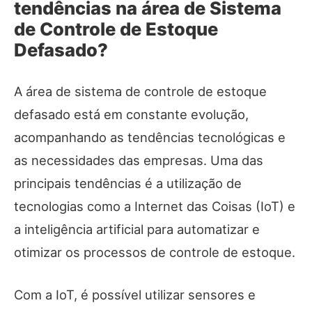
tendências na área de Sistema
de Controle de Estoque
Defasado?
A área de sistema de controle de estoque
defasado está em constante evolução,
acompanhando as tendências tecnológicas e
as necessidades das empresas. Uma das
principais tendências é a utilização de
tecnologias como a Internet das Coisas (IoT) e
a inteligência artificial para automatizar e
otimizar os processos de controle de estoque.
Com a IoT, é possível utilizar sensores e