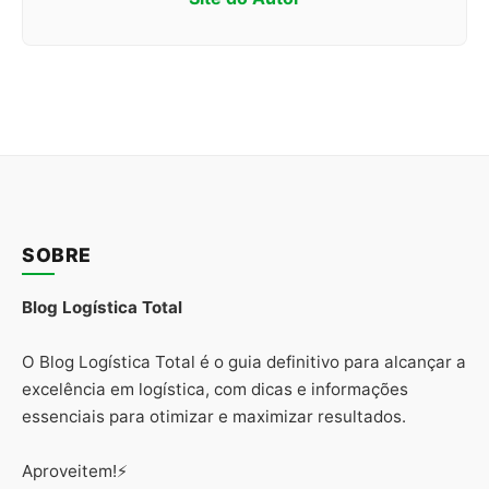
SOBRE
Blog Logística Total
O Blog Logística Total é o guia definitivo para alcançar a
excelência em logística, com dicas e informações
essenciais para otimizar e maximizar resultados.
Aproveitem!⚡