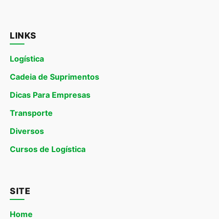
LINKS
Logística
Cadeia de Suprimentos
Dicas Para Empresas
Transporte
Diversos
Cursos de Logística
SITE
Home