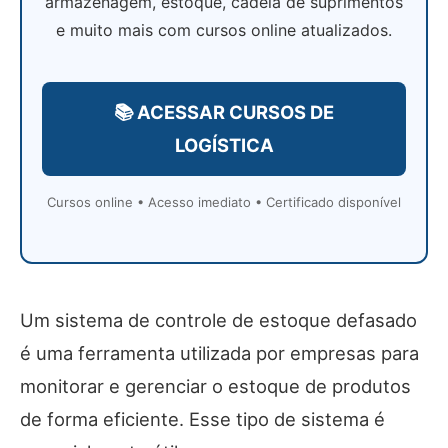
armazenagem, estoque, cadeia de suprimentos
e muito mais com cursos online atualizados.
📚 ACESSAR CURSOS DE
LOGÍSTICA
Cursos online • Acesso imediato • Certificado disponível
Um sistema de controle de estoque defasado
é uma ferramenta utilizada por empresas para
monitorar e gerenciar o estoque de produtos
de forma eficiente. Esse tipo de sistema é