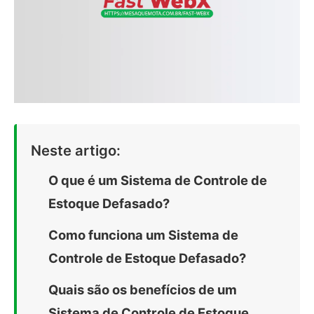
Neste artigo:
O que é um Sistema de Controle de
Estoque Defasado?
Como funciona um Sistema de
Controle de Estoque Defasado?
Quais são os benefícios de um
Sistema de Controle de Estoque