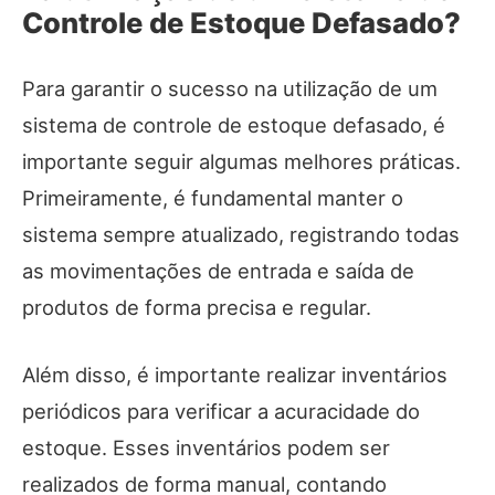
Controle de Estoque Defasado?
Para garantir o sucesso na utilização de um
sistema de controle de estoque defasado, é
importante seguir algumas melhores práticas.
Primeiramente, é fundamental manter o
sistema sempre atualizado, registrando todas
as movimentações de entrada e saída de
produtos de forma precisa e regular.
Além disso, é importante realizar inventários
periódicos para verificar a acuracidade do
estoque. Esses inventários podem ser
realizados de forma manual, contando