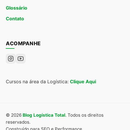
Glossário
Contato
ACOMPANHE
Cursos na área da Logística:
Clique Aqui
© 2026
Blog Logística Total
. Todos os direitos
reservados.
Construído para SEO e Performance.