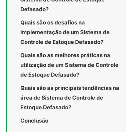
Defasado?
Quais são os desafios na
implementação de um Sistema de
Controle de Estoque Defasado?
Quais são as melhores práticas na
utilização de um Sistema de Controle
de Estoque Defasado?
Quais são as principais tendências na
área de Sistema de Controle de
Estoque Defasado?
Conclusão