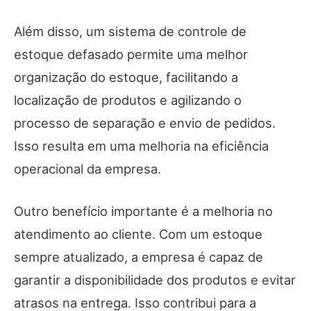
Além disso, um sistema de controle de
estoque defasado permite uma melhor
organização do estoque, facilitando a
localização de produtos e agilizando o
processo de separação e envio de pedidos.
Isso resulta em uma melhoria na eficiência
operacional da empresa.
Outro benefício importante é a melhoria no
atendimento ao cliente. Com um estoque
sempre atualizado, a empresa é capaz de
garantir a disponibilidade dos produtos e evitar
atrasos na entrega. Isso contribui para a