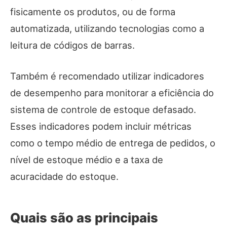
fisicamente os produtos, ou de forma
automatizada, utilizando tecnologias como a
leitura de códigos de barras.
Também é recomendado utilizar indicadores
de desempenho para monitorar a eficiência do
sistema de controle de estoque defasado.
Esses indicadores podem incluir métricas
como o tempo médio de entrega de pedidos, o
nível de estoque médio e a taxa de
acuracidade do estoque.
Quais são as principais