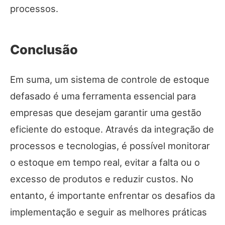
processos.
Conclusão
Em suma, um sistema de controle de estoque
defasado é uma ferramenta essencial para
empresas que desejam garantir uma gestão
eficiente do estoque. Através da integração de
processos e tecnologias, é possível monitorar
o estoque em tempo real, evitar a falta ou o
excesso de produtos e reduzir custos. No
entanto, é importante enfrentar os desafios da
implementação e seguir as melhores práticas