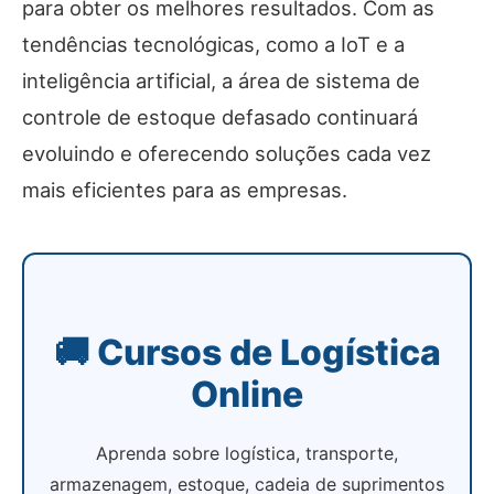
para obter os melhores resultados. Com as
tendências tecnológicas, como a IoT e a
inteligência artificial, a área de sistema de
controle de estoque defasado continuará
evoluindo e oferecendo soluções cada vez
mais eficientes para as empresas.
🚚 Cursos de Logística
Online
Aprenda sobre logística, transporte,
armazenagem, estoque, cadeia de suprimentos