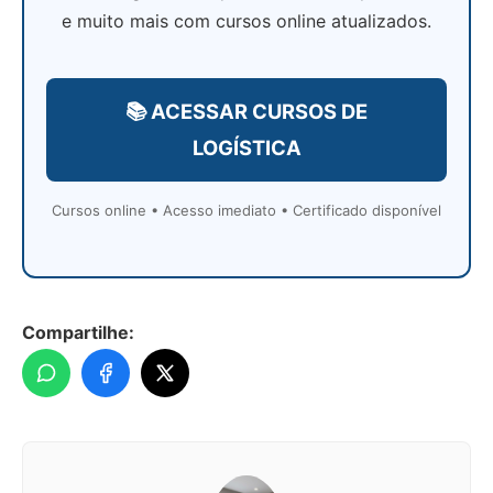
e muito mais com cursos online atualizados.
📚 ACESSAR CURSOS DE
LOGÍSTICA
Cursos online • Acesso imediato • Certificado disponível
Compartilhe: