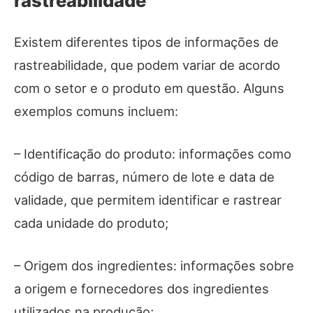
rastreabilidade
Existem diferentes tipos de informações de
rastreabilidade, que podem variar de acordo
com o setor e o produto em questão. Alguns
exemplos comuns incluem:
– Identificação do produto: informações como
código de barras, número de lote e data de
validade, que permitem identificar e rastrear
cada unidade do produto;
– Origem dos ingredientes: informações sobre
a origem e fornecedores dos ingredientes
utilizados na produção;