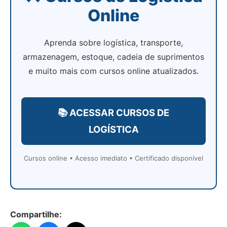
Online
Aprenda sobre logística, transporte,
armazenagem, estoque, cadeia de suprimentos
e muito mais com cursos online atualizados.
📚 ACESSAR CURSOS DE
LOGÍSTICA
Cursos online • Acesso imediato • Certificado disponível
Compartilhe: