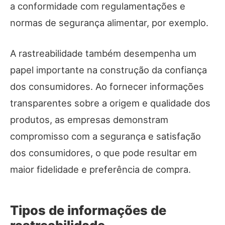
a conformidade com regulamentações e
normas de segurança alimentar, por exemplo.
A rastreabilidade também desempenha um
papel importante na construção da confiança
dos consumidores. Ao fornecer informações
transparentes sobre a origem e qualidade dos
produtos, as empresas demonstram
compromisso com a segurança e satisfação
dos consumidores, o que pode resultar em
maior fidelidade e preferência de compra.
Tipos de informações de