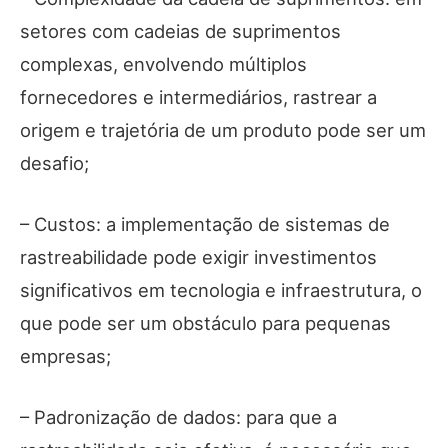
setores com cadeias de suprimentos
complexas, envolvendo múltiplos
fornecedores e intermediários, rastrear a
origem e trajetória de um produto pode ser um
desafio;
– Custos: a implementação de sistemas de
rastreabilidade pode exigir investimentos
significativos em tecnologia e infraestrutura, o
que pode ser um obstáculo para pequenas
empresas;
– Padronização de dados: para que a