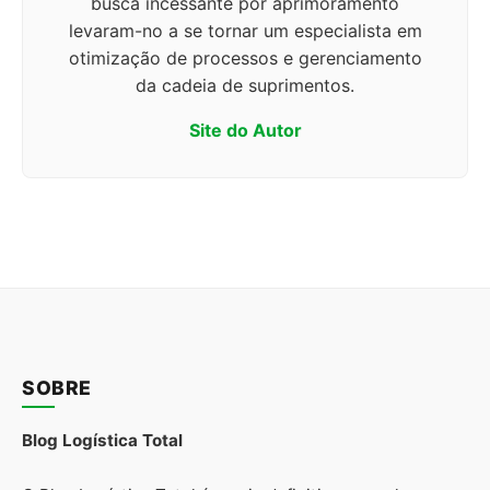
busca incessante por aprimoramento
levaram-no a se tornar um especialista em
otimização de processos e gerenciamento
da cadeia de suprimentos.
Site do Autor
SOBRE
Blog Logística Total