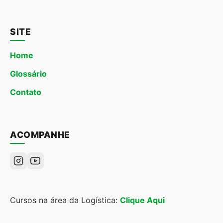
SITE
Home
Glossário
Contato
ACOMPANHE
Cursos na área da Logística:
Clique Aqui