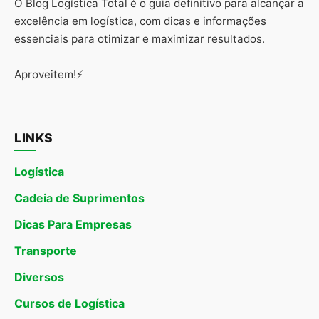
O Blog Logística Total é o guia definitivo para alcançar a
excelência em logística, com dicas e informações
essenciais para otimizar e maximizar resultados.
Aproveitem!⚡
LINKS
Logística
Cadeia de Suprimentos
Dicas Para Empresas
Transporte
Diversos
Cursos de Logística