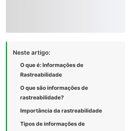
Neste artigo:
O que é: Informações de
Rastreabilidade
O que são informações de
rastreabilidade?
Importância da rastreabilidade
Tipos de informações de