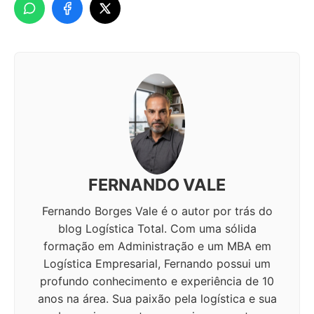
FERNANDO VALE
Fernando Borges Vale é o autor por trás do
blog Logística Total. Com uma sólida
formação em Administração e um MBA em
Logística Empresarial, Fernando possui um
profundo conhecimento e experiência de 10
anos na área. Sua paixão pela logística e sua