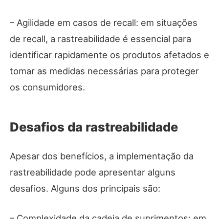
– Agilidade em casos de recall: em situações
de recall, a rastreabilidade é essencial para
identificar rapidamente os produtos afetados e
tomar as medidas necessárias para proteger
os consumidores.
Desafios da rastreabilidade
Apesar dos benefícios, a implementação da
rastreabilidade pode apresentar alguns
desafios. Alguns dos principais são:
– Complexidade da cadeia de suprimentos: em