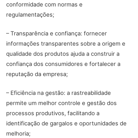
conformidade com normas e
regulamentações;
– Transparência e confiança: fornecer
informações transparentes sobre a origem e
qualidade dos produtos ajuda a construir a
confiança dos consumidores e fortalecer a
reputação da empresa;
– Eficiência na gestão: a rastreabilidade
permite um melhor controle e gestão dos
processos produtivos, facilitando a
identificação de gargalos e oportunidades de
melhoria;