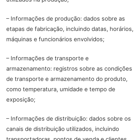
– Informações de produção: dados sobre as
etapas de fabricação, incluindo datas, horários,
máquinas e funcionários envolvidos;
– Informações de transporte e
armazenamento: registros sobre as condições
de transporte e armazenamento do produto,
como temperatura, umidade e tempo de
exposição;
– Informações de distribuição: dados sobre os
canais de distribuição utilizados, incluindo
transportadoras, pontos de venda e clientes