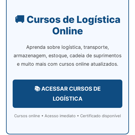
🚚 Cursos de Logística
Online
Aprenda sobre logística, transporte,
armazenagem, estoque, cadeia de suprimentos
e muito mais com cursos online atualizados.
📚 ACESSAR CURSOS DE
LOGÍSTICA
Cursos online • Acesso imediato • Certificado disponível