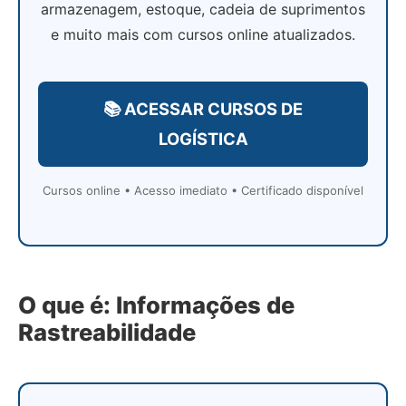
armazenagem, estoque, cadeia de suprimentos
e muito mais com cursos online atualizados.
📚 ACESSAR CURSOS DE
LOGÍSTICA
Cursos online • Acesso imediato • Certificado disponível
O que é: Informações de
Rastreabilidade