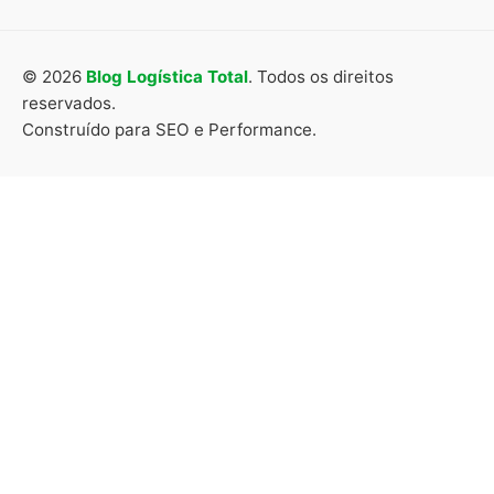
© 2026
Blog Logística Total
. Todos os direitos
reservados.
Construído para SEO e Performance.