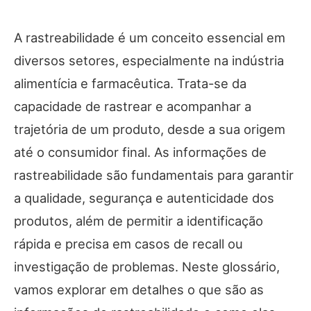
A rastreabilidade é um conceito essencial em
diversos setores, especialmente na indústria
alimentícia e farmacêutica. Trata-se da
capacidade de rastrear e acompanhar a
trajetória de um produto, desde a sua origem
até o consumidor final. As informações de
rastreabilidade são fundamentais para garantir
a qualidade, segurança e autenticidade dos
produtos, além de permitir a identificação
rápida e precisa em casos de recall ou
investigação de problemas. Neste glossário,
vamos explorar em detalhes o que são as