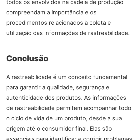
todos os envolvidos na cadeia de produção
compreendam a importância e os
procedimentos relacionados à coleta e
utilização das informações de rastreabilidade.
Conclusão
A rastreabilidade é um conceito fundamental
para garantir a qualidade, segurança e
autenticidade dos produtos. As informações
de rastreabilidade permitem acompanhar todo
o ciclo de vida de um produto, desde a sua
origem até o consumidor final. Elas são
essenciais para identificar e corrigir problemas,