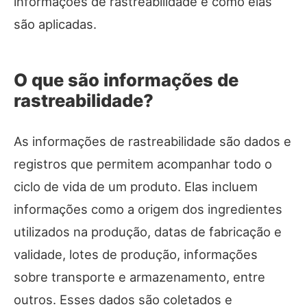
informações de rastreabilidade e como elas
são aplicadas.
O que são informações de
rastreabilidade?
As informações de rastreabilidade são dados e
registros que permitem acompanhar todo o
ciclo de vida de um produto. Elas incluem
informações como a origem dos ingredientes
utilizados na produção, datas de fabricação e
validade, lotes de produção, informações
sobre transporte e armazenamento, entre
outros. Esses dados são coletados e