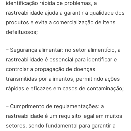
identificação rápida de problemas, a
rastreabilidade ajuda a garantir a qualidade dos
produtos e evita a comercialização de itens
defeituosos;
– Segurança alimentar: no setor alimentício, a
rastreabilidade é essencial para identificar e
controlar a propagação de doenças
transmitidas por alimentos, permitindo ações
rápidas e eficazes em casos de contaminação;
– Cumprimento de regulamentações: a
rastreabilidade é um requisito legal em muitos
setores, sendo fundamental para garantir a