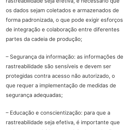
rastreabilidade seja efetiva, é necessário que
os dados sejam coletados e armazenados de
forma padronizada, o que pode exigir esforços
de integração e colaboração entre diferentes
partes da cadeia de produção;
– Segurança da informação: as informações de
rastreabilidade são sensíveis e devem ser
protegidas contra acesso não autorizado, o
que requer a implementação de medidas de
segurança adequadas;
– Educação e conscientização: para que a
rastreabilidade seja efetiva, é importante que