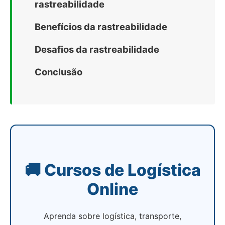
rastreabilidade
Benefícios da rastreabilidade
Desafios da rastreabilidade
Conclusão
🚚 Cursos de Logística
Online
Aprenda sobre logística, transporte,