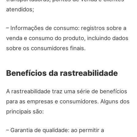
atendidos;
– Informações de consumo: registros sobre a
venda e consumo do produto, incluindo dados
sobre os consumidores finais.
Benefícios da rastreabilidade
A rastreabilidade traz uma série de benefícios
para as empresas e consumidores. Alguns dos
principais são:
– Garantia de qualidade: ao permitir a