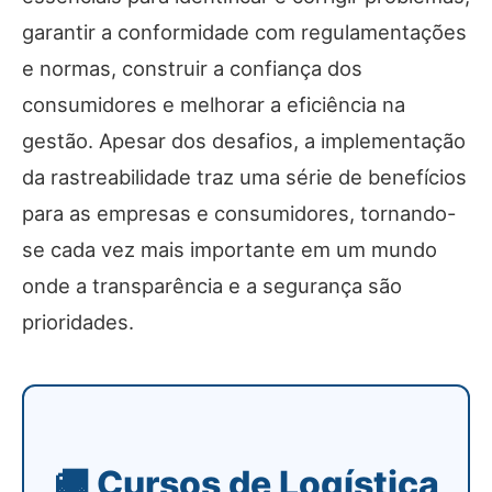
garantir a conformidade com regulamentações
e normas, construir a confiança dos
consumidores e melhorar a eficiência na
gestão. Apesar dos desafios, a implementação
da rastreabilidade traz uma série de benefícios
para as empresas e consumidores, tornando-
se cada vez mais importante em um mundo
onde a transparência e a segurança são
prioridades.
🚚 Cursos de Logística