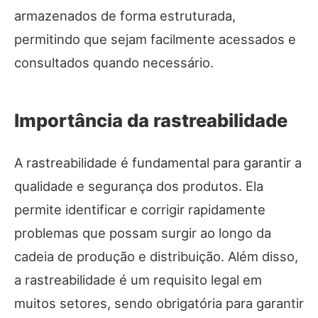
armazenados de forma estruturada,
permitindo que sejam facilmente acessados e
consultados quando necessário.
Importância da rastreabilidade
A rastreabilidade é fundamental para garantir a
qualidade e segurança dos produtos. Ela
permite identificar e corrigir rapidamente
problemas que possam surgir ao longo da
cadeia de produção e distribuição. Além disso,
a rastreabilidade é um requisito legal em
muitos setores, sendo obrigatória para garantir