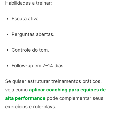
Habilidades a treinar:
Escuta ativa.
Perguntas abertas.
Controle do tom.
Follow‑up em 7–14 dias.
Se quiser estruturar treinamentos práticos,
veja como
aplicar coaching para equipes de
alta performance
pode complementar seus
exercícios e role‑plays.