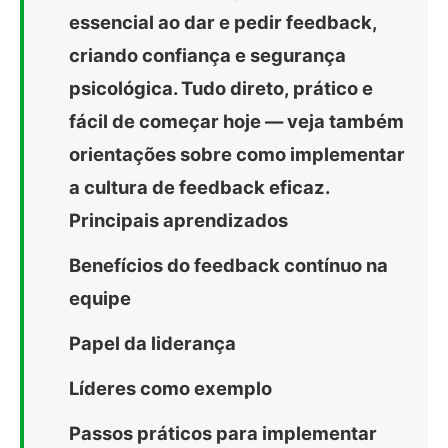
essencial ao dar e pedir feedback,
criando confiança e segurança
psicológica. Tudo direto, prático e
fácil de começar hoje — veja também
orientações sobre como implementar
a cultura de feedback eficaz.
Principais aprendizados
Benefícios do feedback contínuo na
equipe
Papel da liderança
Líderes como exemplo
Passos práticos para implementar