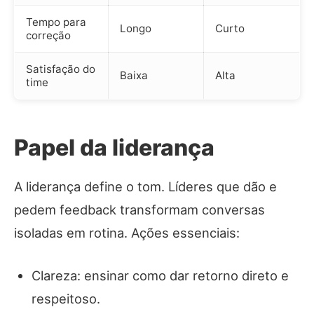
Tempo para
Longo
Curto
correção
Satisfação do
Baixa
Alta
time
Papel da liderança
A liderança define o tom. Líderes que dão e
pedem feedback transformam conversas
isoladas em rotina. Ações essenciais:
Clareza: ensinar como dar retorno direto e
respeitoso.