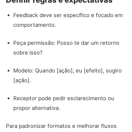
Feedback deve ser específico e focado em
comportamento.
Peça permissão: Posso te dar um retorno
sobre isso?
Modelo: Quando [ação], eu [efeito], sugiro
[ação].
Receptor pode pedir esclarecimento ou
propor alternativa.
Para padronizar formatos e melhorar fluxos