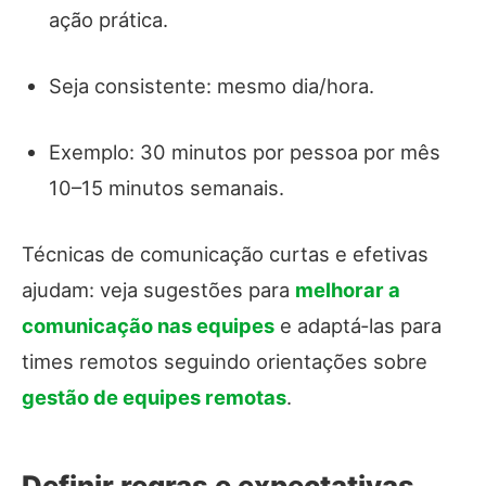
ação prática.
Seja consistente: mesmo dia/hora.
Exemplo: 30 minutos por pessoa por mês
10–15 minutos semanais.
Técnicas de comunicação curtas e efetivas
ajudam: veja sugestões para
melhorar a
comunicação nas equipes
e adaptá‑las para
times remotos seguindo orientações sobre
gestão de equipes remotas
.
Definir regras e expectativas