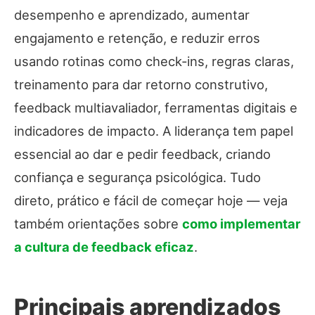
desempenho e aprendizado, aumentar
engajamento e retenção, e reduzir erros
usando rotinas como check‑ins, regras claras,
treinamento para dar retorno construtivo,
feedback multiavaliador, ferramentas digitais e
indicadores de impacto. A liderança tem papel
essencial ao dar e pedir feedback, criando
confiança e segurança psicológica. Tudo
direto, prático e fácil de começar hoje — veja
também orientações sobre
como implementar
a cultura de feedback eficaz
.
Principais aprendizados