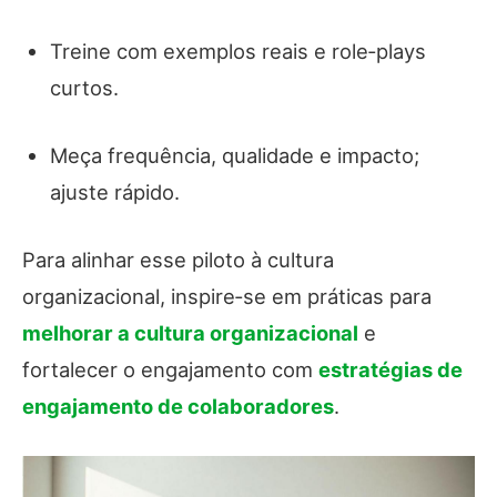
Treine com exemplos reais e role‑plays
curtos.
Meça frequência, qualidade e impacto;
ajuste rápido.
Para alinhar esse piloto à cultura
organizacional, inspire‑se em práticas para
melhorar a cultura organizacional
e
fortalecer o engajamento com
estratégias de
engajamento de colaboradores
.