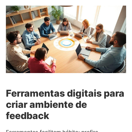
Ferramentas digitais para
criar ambiente de
feedback