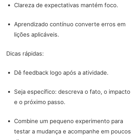
Clareza de expectativas mantém foco.
Aprendizado contínuo converte erros em
lições aplicáveis.
Dicas rápidas:
Dê feedback logo após a atividade.
Seja específico: descreva o fato, o impacto
e o próximo passo.
Combine um pequeno experimento para
testar a mudança e acompanhe em poucos