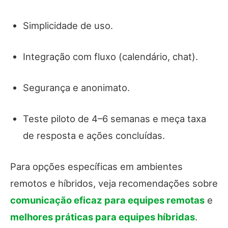
Simplicidade de uso.
Integração com fluxo (calendário, chat).
Segurança e anonimato.
Teste piloto de 4–6 semanas e meça taxa
de resposta e ações concluídas.
Para opções específicas em ambientes
remotos e híbridos, veja recomendações sobre
comunicação eficaz para equipes remotas
e
melhores práticas para equipes híbridas
.