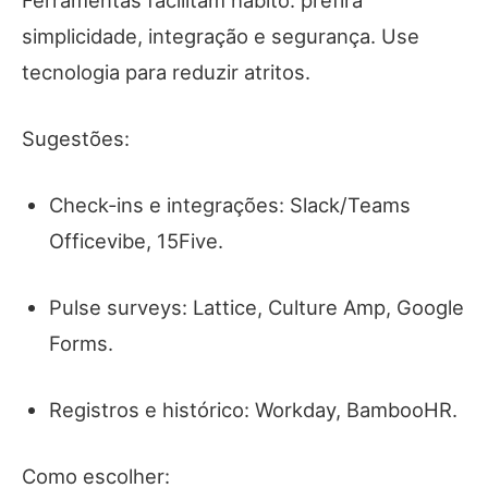
Ferramentas facilitam hábito: prefira
simplicidade, integração e segurança. Use
tecnologia para reduzir atritos.
Sugestões:
Check‑ins e integrações: Slack/Teams
Officevibe, 15Five.
Pulse surveys: Lattice, Culture Amp, Google
Forms.
Registros e histórico: Workday, BambooHR.
Como escolher: