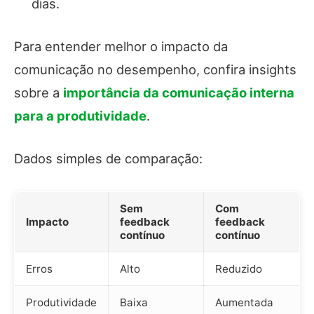
dias.
Para entender melhor o impacto da
comunicação no desempenho, confira insights
sobre a
importância da comunicação interna
para a produtividade
.
Dados simples de comparação:
Sem
Com
Impacto
feedback
feedback
contínuo
contínuo
Erros
Alto
Reduzido
Produtividade
Baixa
Aumentada