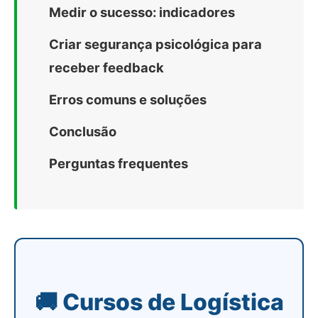
Medir o sucesso: indicadores
Criar segurança psicológica para
receber feedback
Erros comuns e soluções
Conclusão
Perguntas frequentes
🚚 Cursos de Logística