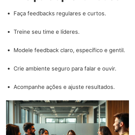
Faça feedbacks regulares e curtos.
Treine seu time e líderes.
Modele feedback claro, específico e gentil.
Crie ambiente seguro para falar e ouvir.
Acompanhe ações e ajuste resultados.