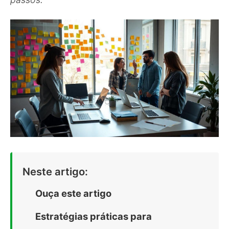
Neste artigo:
Ouça este artigo
Estratégias práticas para