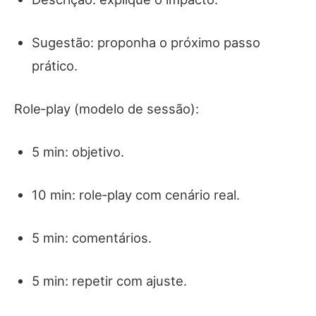
Sugestão: proponha o próximo passo
prático.
Role‑play (modelo de sessão):
5 min: objetivo.
10 min: role‑play com cenário real.
5 min: comentários.
5 min: repetir com ajuste.