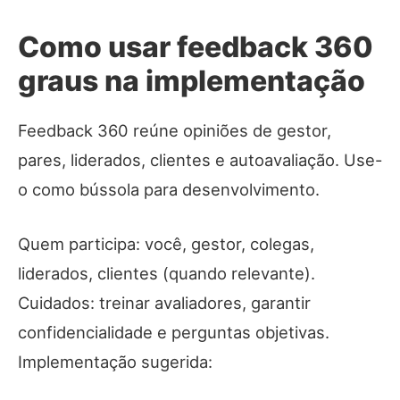
Como usar feedback 360
graus na implementação
Feedback 360 reúne opiniões de gestor,
pares, liderados, clientes e autoavaliação. Use-
o como bússola para desenvolvimento.
Quem participa: você, gestor, colegas,
liderados, clientes (quando relevante).
Cuidados: treinar avaliadores, garantir
confidencialidade e perguntas objetivas.
Implementação sugerida: