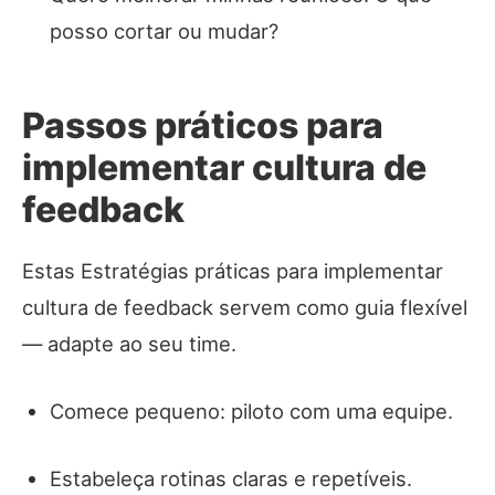
posso cortar ou mudar?
Passos práticos para
implementar cultura de
feedback
Estas Estratégias práticas para implementar
cultura de feedback servem como guia flexível
— adapte ao seu time.
Comece pequeno: piloto com uma equipe.
Estabeleça rotinas claras e repetíveis.