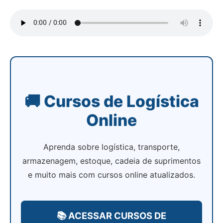
🚚 Cursos de Logística
Online
Aprenda sobre logística, transporte,
armazenagem, estoque, cadeia de suprimentos
e muito mais com cursos online atualizados.
📚 ACESSAR CURSOS DE