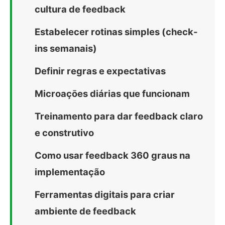
cultura de feedback
Estabelecer rotinas simples (check-
ins semanais)
Definir regras e expectativas
Microaçōes diárias que funcionam
Treinamento para dar feedback claro
e construtivo
Como usar feedback 360 graus na
implementação
Ferramentas digitais para criar
ambiente de feedback