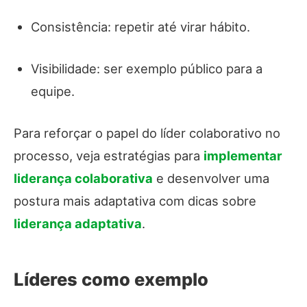
Consistência: repetir até virar hábito.
Visibilidade: ser exemplo público para a
equipe.
Para reforçar o papel do líder colaborativo no
processo, veja estratégias para
implementar
liderança colaborativa
e desenvolver uma
postura mais adaptativa com dicas sobre
liderança adaptativa
.
Líderes como exemplo