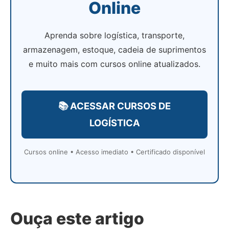
Online
Aprenda sobre logística, transporte,
armazenagem, estoque, cadeia de suprimentos
e muito mais com cursos online atualizados.
📚 ACESSAR CURSOS DE
LOGÍSTICA
Cursos online • Acesso imediato • Certificado disponível
Ouça este artigo