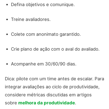
Defina objetivos e comunique.
Treine avaliadores.
Colete com anonimato garantido.
Crie plano de ação com o aval do avaliado.
Acompanhe em 30/60/90 dias.
Dica: pilote com um time antes de escalar. Para
integrar avaliações ao ciclo de produtividade,
considere métricas discutidas em artigos
sobre
melhora da produtividade
.