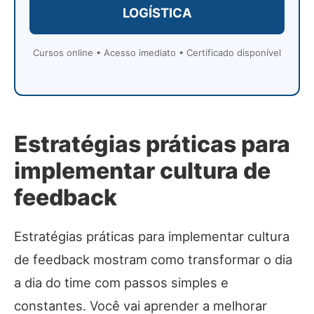
LOGÍSTICA
Cursos online • Acesso imediato • Certificado disponível
Estratégias práticas para
implementar cultura de
feedback
Estratégias práticas para implementar cultura
de feedback mostram como transformar o dia
a dia do time com passos simples e
constantes. Você vai aprender a melhorar