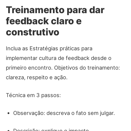
Treinamento para dar
feedback claro e
construtivo
Inclua as Estratégias práticas para
implementar cultura de feedback desde o
primeiro encontro. Objetivos do treinamento:
clareza, respeito e ação.
Técnica em 3 passos:
Observação: descreva o fato sem julgar.
Descrição: explique o impacto.