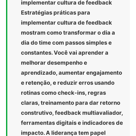
implementar cultura de feedback
Estratégias práticas para
implementar cultura de feedback
mostram como transformar o dia a
dia do time com passos simples e
constantes. Você vai aprender a
melhorar desempenho e
aprendizado, aumentar engajamento
e retenção, e reduzir erros usando
rotinas como check‑ins, regras
claras, treinamento para dar retorno
construtivo, feedback multiavaliador,
ferramentas digitais e indicadores de
impacto. A liderança tem papel