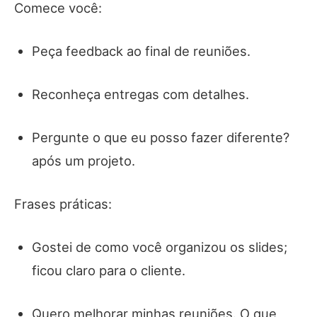
Comece você:
Peça feedback ao final de reuniões.
Reconheça entregas com detalhes.
Pergunte o que eu posso fazer diferente?
após um projeto.
Frases práticas:
Gostei de como você organizou os slides;
ficou claro para o cliente.
Quero melhorar minhas reuniões. O que