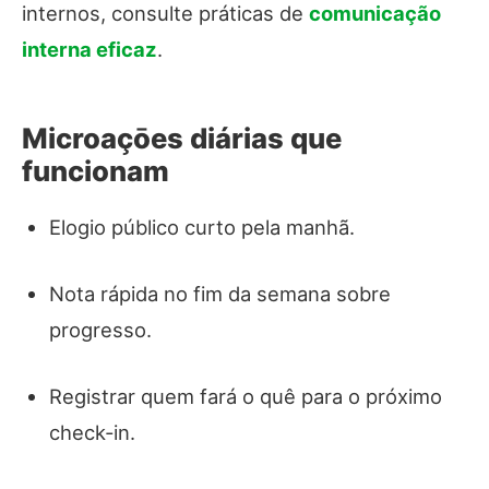
internos, consulte práticas de
comunicação
interna eficaz
.
Microaçōes diárias que
funcionam
Elogio público curto pela manhã.
Nota rápida no fim da semana sobre
progresso.
Registrar quem fará o quê para o próximo
check‑in.