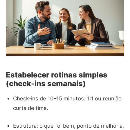
Estabelecer rotinas simples
(check-ins semanais)
Check‑ins de 10–15 minutos: 1:1 ou reunião
curta de time.
Estrutura: o que foi bem, ponto de melhoria,