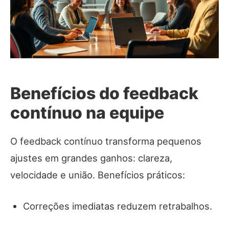
Benefícios do feedback
contínuo na equipe
O feedback contínuo transforma pequenos
ajustes em grandes ganhos: clareza,
velocidade e união. Benefícios práticos:
Correções imediatas reduzem retrabalhos.