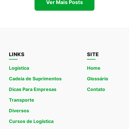
Ver Mais Posts
LINKS
SITE
Logística
Home
Cadeia de Suprimentos
Glossário
Dicas Para Empresas
Contato
Transporte
Diversos
Cursos de Logística