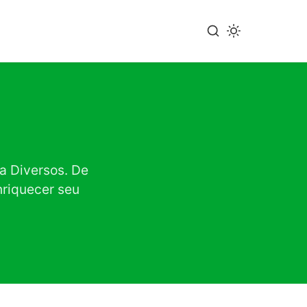
a Diversos. De
nriquecer seu