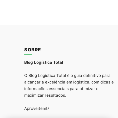
SOBRE
Blog Logística Total
O Blog Logística Total é o guia definitivo para
alcançar a excelência em logística, com dicas e
informações essenciais para otimizar e
maximizar resultados.
Aproveitem!⚡