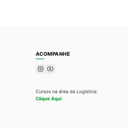
ACOMPANHE
Cursos na área da Logística:
Clique Aqui