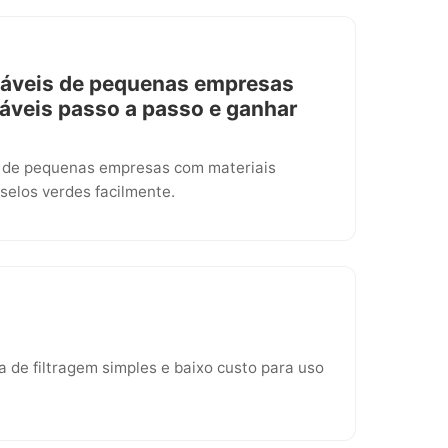
táveis de pequenas empresas
táveis passo a passo e ganhar
s de pequenas empresas com materiais
selos verdes facilmente.
 de filtragem simples e baixo custo para uso